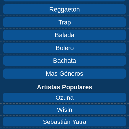
Reggaeton
Trap
Balada
Bolero
Bachata
Mas Géneros
Artistas Populares
Ozuna
Wisin
Sebastián Yatra