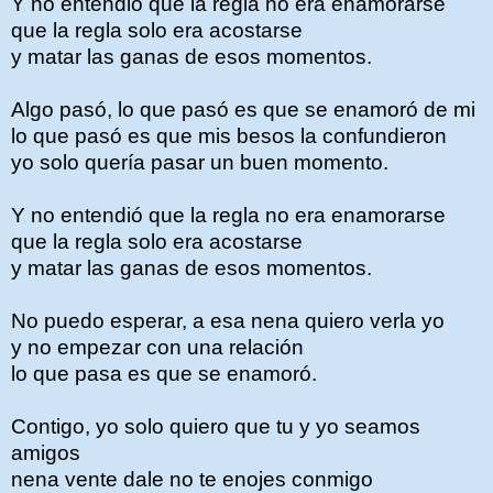
Y no entendió que la regla no era enamorarse
que la regla solo era acostarse
y matar las ganas de esos momentos.
Algo pasó, lo que pasó es que se enamoró de mi
lo que pasó es que mis besos la confundieron
yo solo quería pasar un buen momento.
Y no entendió que la regla no era enamorarse
que la regla solo era acostarse
y matar las ganas de esos momentos.
No puedo esperar, a esa nena quiero verla yo
y no empezar con una relación
lo que pasa es que se enamoró.
Contigo, yo solo quiero que tu y yo seamos
amigos
nena vente dale no te enojes conmigo