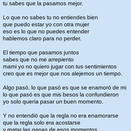
tu sabes que la pasamos mejor.
Lo que no sabes tu no entiendes bien
que puedo estar yo con otra mujer
eso es lo que no puedes entender
hablemos claro para no perder.
El tiempo que pasamos juntos
sabes que no me arrepiento
mami yo no quiero jugar con tus sentimientos
creo que es mejor que nos alejemos un tiempo.
Algo pasó, lo que pasó es que se enamoró de mi
lo que pasó es que mis besos la confundieron
yo solo quería pasar un buen momento.
Y no entendió que la regla no era enamorarse
que la regla solo era acostarse
y matar las ganas de esos momentos.