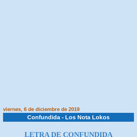
viernes, 6 de diciembre de 2019
Confundida - Los Nota Lokos
LETRA DE CONFUNDIDA