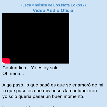
(Letra y música de
Los Nota Lokos?
)
Video Audio Oficial
Confundida... Yo estoy solo...
Oh nena...
Algo pasó, lo que pasó es que se enamoró de mi
lo que pasó es que mis besos la confundieron
yo solo quería pasar un buen momento.