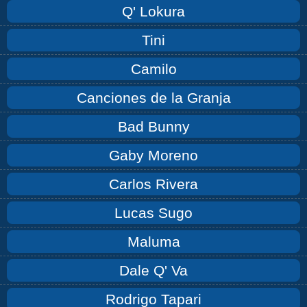
Q' Lokura
Tini
Camilo
Canciones de la Granja
Bad Bunny
Gaby Moreno
Carlos Rivera
Lucas Sugo
Maluma
Dale Q' Va
Rodrigo Tapari