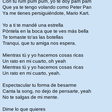
Con tu rum pum pum, yo te doy pam pam
Que ya te tengo volando como Peter Pan
Ya me tienes persiguiéndote, Mario Kart.
Yo a ti te mandé una estrella
Póntela en la boca que te ves más bella
Te tomaste to'as las botellas
Tranqui, que tu amiga nos espera.
Mientras tú y yo hacemos cosas ricas
Un rato en mi cuarto, oh yeah
Mientras tú y yo hacemos cosas ricas
Un rato en mi cuarto, yeah.
Espectacular tu forma de besarme
Canta la song, no dejo de pensarte, yeah
No te salgas de mi mente.
Dime lo que quieres