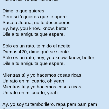
Dime lo que quieres
Pero si tú quieres que te opere
Saca a Juana, no te desesperes
Ey, hey, you know, know, better
Dile a tu amiguita que espere.
Sólo es un rato, te mido el aceite
Damos 420, dime qué se siente
Sólo es un rato, hey, you know, know, better
Dile a tu amiguita que espere.
Mientras tú y yo hacemos cosas ricas
Un rato en mi cuarto, oh yeah
Mientras tú y yo hacemos cosas ricas
Un rato en mi cuarto, yeah.
Ay, yo soy tu tamborilero, rapa pam pam pam