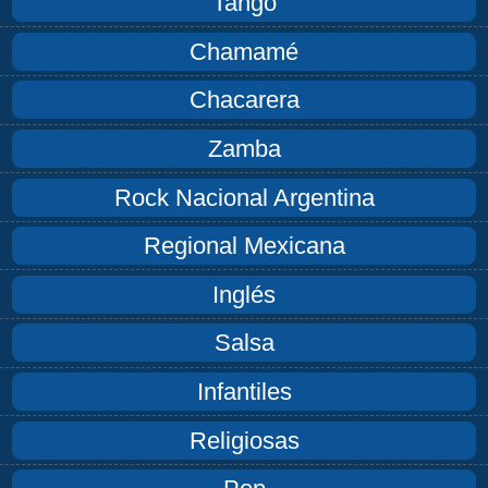
Tango
Chamamé
Chacarera
Zamba
Rock Nacional Argentina
Regional Mexicana
Inglés
Salsa
Infantiles
Religiosas