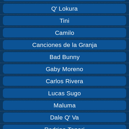
Q' Lokura
Tini
Camilo
Canciones de la Granja
Bad Bunny
Gaby Moreno
Carlos Rivera
Lucas Sugo
Maluma
Dale Q' Va