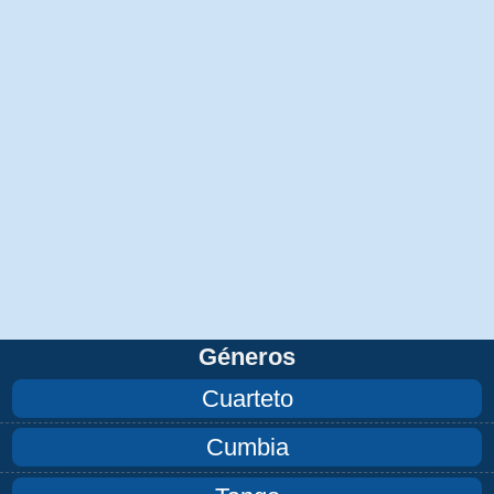
Géneros
Cuarteto
Cumbia