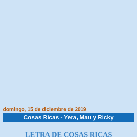
domingo, 15 de diciembre de 2019
Cosas Ricas - Yera, Mau y Ricky
LETRA DE COSAS RICAS