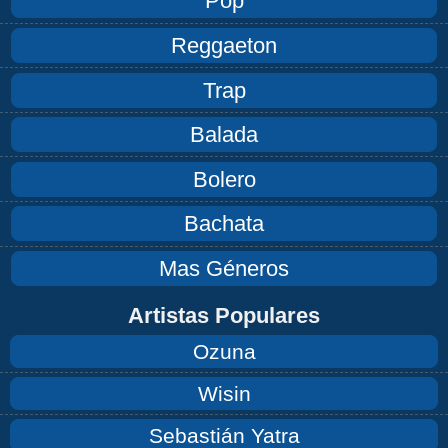
Pop
Reggaeton
Trap
Balada
Bolero
Bachata
Mas Géneros
Artistas Populares
Ozuna
Wisin
Sebastián Yatra