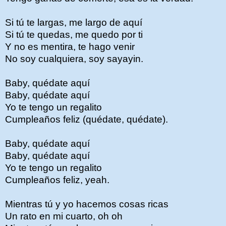
Si tú te largas, me largo de aquí
Si tú te quedas, me quedo por ti
Y no es mentira, te hago venir
No soy cualquiera, soy sayayin.
Baby, quédate aquí
Baby, quédate aquí
Yo te tengo un regalito
Cumpleaños feliz (quédate, quédate).
Baby, quédate aquí
Baby, quédate aquí
Yo te tengo un regalito
Cumpleaños feliz, yeah.
Mientras tú y yo hacemos cosas ricas
Un rato en mi cuarto, oh oh