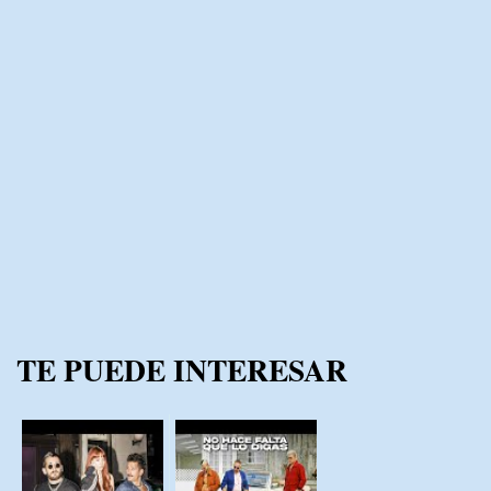
TE PUEDE INTERESAR