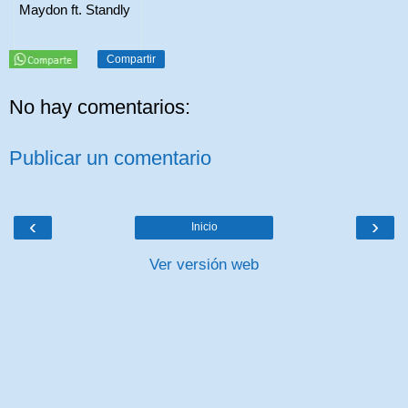
Maydon ft. Standly
Compartir
No hay comentarios:
Publicar un comentario
‹
›
Inicio
Ver versión web