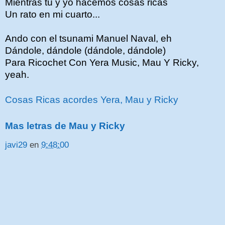
Mientras tú y yo hacemos cosas ricas
Un rato en mi cuarto...
Ando con el tsunami Manuel Naval, eh
Dándole, dándole (dándole, dándole)
Para Ricochet Con Yera Music, Mau Y Ricky,
yeah.
Cosas Ricas acordes Yera, Mau y Ricky
Mas letras de Mau y Ricky
javi29
en
9:48:00