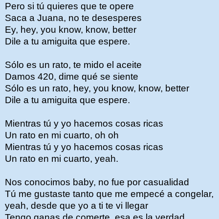
Pero si tú quieres que te opere
Saca a Juana, no te desesperes
Ey, hey, you know, know, better
Dile a tu amiguita que espere.
Sólo es un rato, te mido el aceite
Damos 420, dime qué se siente
Sólo es un rato, hey, you know, know, better
Dile a tu amiguita que espere.
Mientras tú y yo hacemos cosas ricas
Un rato en mi cuarto, oh oh
Mientras tú y yo hacemos cosas ricas
Un rato en mi cuarto, yeah.
Nos conocimos baby, no fue por casualidad
Tú me gustaste tanto que me empecé a congelar,
yeah, desde que yo a ti te vi llegar
Tengo ganas de comerte, esa es la verdad.