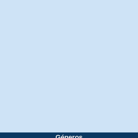
Géneros