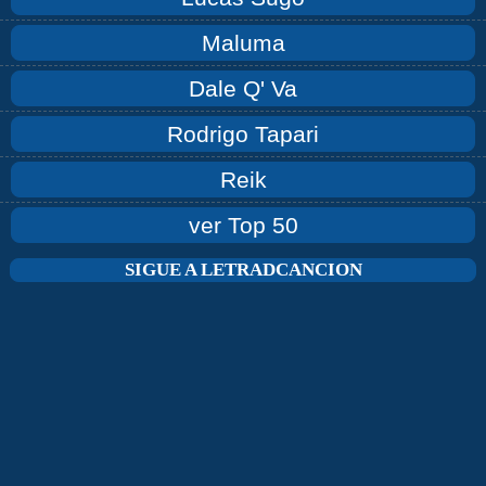
Maluma
Dale Q' Va
Rodrigo Tapari
Reik
ver Top 50
SIGUE A LETRADCANCION