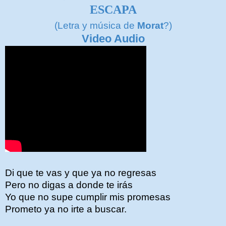
ESCAPA
(Letra y música de
Morat
?)
Video Audio
Di que te vas y que ya no regresas
Pero no digas a donde te irás
Yo que no supe cumplir mis promesas
Prometo ya no irte a buscar.