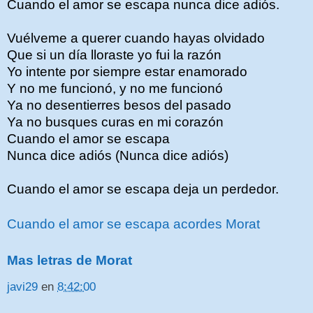
Cuando el amor se escapa nunca dice adiós.
Vuélveme a querer cuando hayas olvidado
Que si un día lloraste yo fui la razón
Yo intente por siempre estar enamorado
Y no me funcionó, y no me funcionó
Ya no desentierres besos del pasado
Ya no busques curas en mi corazón
Cuando el amor se escapa
Nunca dice adiós (Nunca dice adiós)
Cuando el amor se escapa deja un perdedor.
Cuando el amor se escapa acordes Morat
Mas letras de Morat
javi29
en
8:42:00