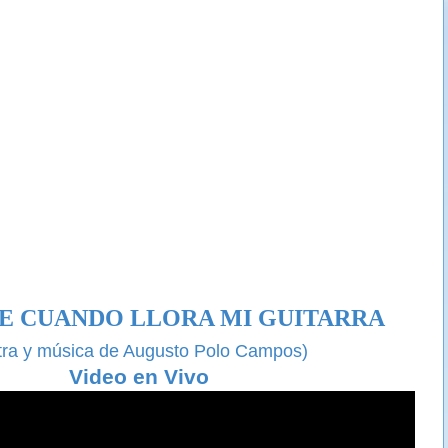
E CUANDO LLORA MI GUITARRA
tra y música de Augusto Polo Campos)
Video en Vivo