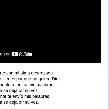
rte con mi alma destrozada
vienes por que no quiere Dios.
lmente te envío mis palabras
ra se deja oír su voz
ente te envío mis palabras
a se deja oír su voz.