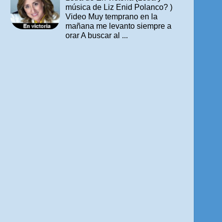
música de Liz Enid Polanco? )
Video Muy temprano en la
mañana me levanto siempre a
orar A buscar al ...