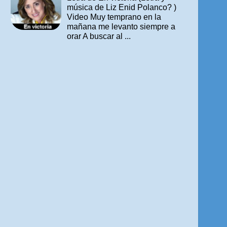
música de Liz Enid Polanco? )
Video Muy temprano en la
mañana me levanto siempre a
orar A buscar al ...