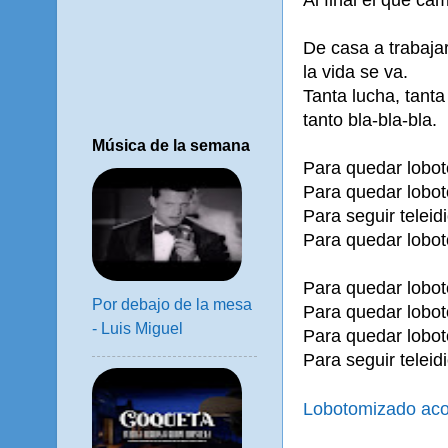
De casa a trabajar,
la vida se va.
Tanta lucha, tanta
tanto bla-bla-bla.
Música de la semana
Para quedar lobot
Para quedar lobot
Para seguir teleid
Para quedar lobot
Para quedar lobot
Por debajo de la mesa
Para quedar lobot
- Luis Miguel
Para quedar lobot
Para seguir teleid
Lobotomizado aco