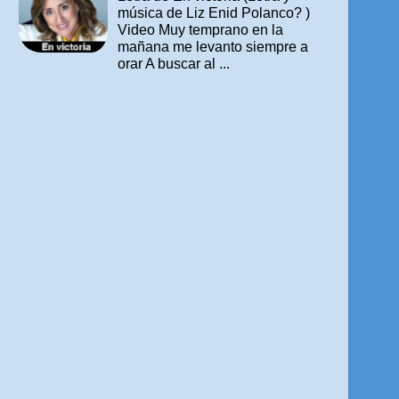
música de Liz Enid Polanco? )
Video Muy temprano en la
mañana me levanto siempre a
orar A buscar al ...