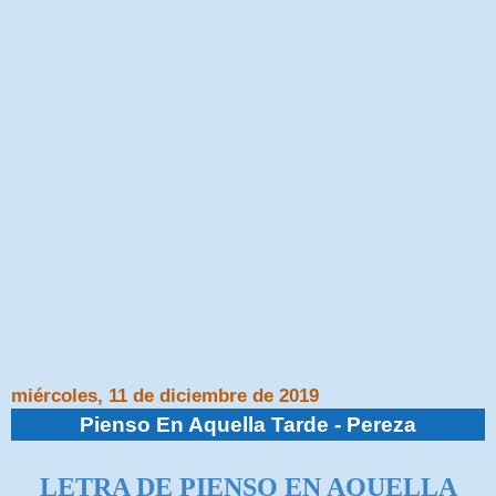
miércoles, 11 de diciembre de 2019
Pienso En Aquella Tarde - Pereza
LETRA DE
PIENSO EN AQUELLA