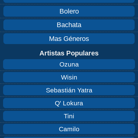
Bolero
Bachata
Mas Géneros
Artistas Populares
Ozuna
Wisin
Sebastián Yatra
Q' Lokura
Tini
Camilo