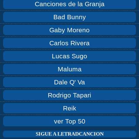
Canciones de la Granja
Bad Bunny
Gaby Moreno
Carlos Rivera
Lucas Sugo
Maluma
Dale Q' Va
Rodrigo Tapari
Reik
ver Top 50
SIGUE A LETRADCANCION