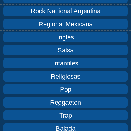
Rock Nacional Argentina
Regional Mexicana
Inglés
Salsa
Infantiles
Religiosas
Pop
Reggaeton
Trap
Balada