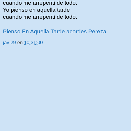
cuando me arrepentí de todo.
Yo pienso en aquella tarde
cuando me arrepentí de todo.
Pienso En Aquella Tarde acordes Pereza
javi29
en
10:31:00