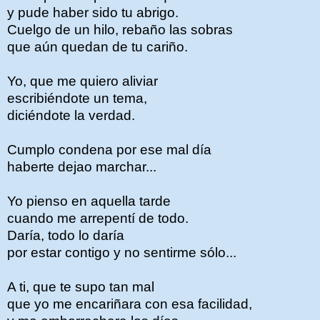
y pude haber sido tu abrigo.
Cuelgo de un hilo, rebaño las sobras
que aún quedan de tu cariño.
Yo, que me quiero aliviar
escribiéndote un tema,
diciéndote la verdad.
Cumplo condena por ese mal día
haberte dejao marchar...
Yo pienso en aquella tarde
cuando me arrepentí de todo.
Daría, todo lo daría
por estar contigo y no sentirme sólo...
A ti, que te supo tan mal
que yo me encariñara con esa facilidad,