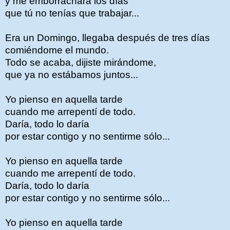
y me emborrachara los días
que tú no tenías que trabajar...
Era un Domingo, llegaba después de tres días
comiéndome el mundo.
Todo se acaba, dijiste mirándome,
que ya no estábamos juntos...
Yo pienso en aquella tarde
cuando me arrepentí de todo.
Daría, todo lo daría
por estar contigo y no sentirme sólo...
Yo pienso en aquella tarde
cuando me arrepentí de todo.
Daría, todo lo daría
por estar contigo y no sentirme sólo...
Yo pienso en aquella tarde