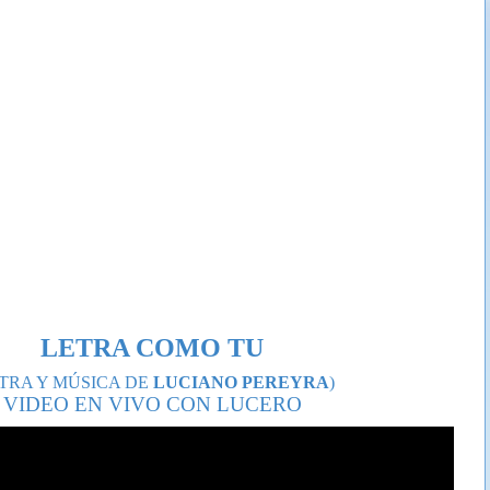
LETRA COMO TU
ETRA Y MÚSICA DE
LUCIANO PEREYRA
)
VIDEO EN VIVO CON LUCERO