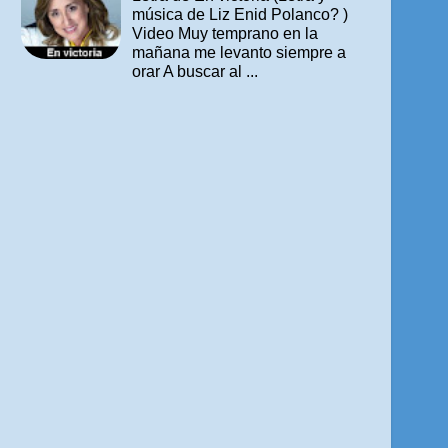
música de Liz Enid Polanco? )
Video Muy temprano en la
mañana me levanto siempre a
orar A buscar al ...