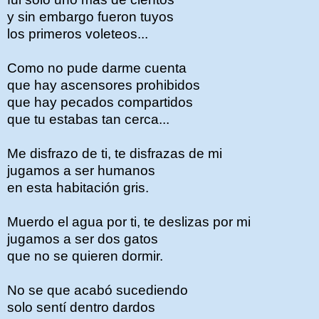
y sin embargo fueron tuyos
los primeros voleteos...
Como no pude darme cuenta
que hay ascensores prohibidos
que hay pecados compartidos
que tu estabas tan cerca...
Me disfrazo de ti, te disfrazas de mi
jugamos a ser humanos
en esta habitación gris.
Muerdo el agua por ti, te deslizas por mi
jugamos a ser dos gatos
que no se quieren dormir.
No se que acabó sucediendo
solo sentí dentro dardos