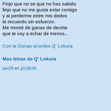
Finjo que no se que no has sabido
finjo que no me gusta estar contigo
y al perderme entre mis dedos
te recuerdo sin esfuerzo.
Me moriré de ganas de decirte
que te voy a echar de menos...
Con la Ganas acordes Q' Lokura
Mas letras de Q' Lokura
javi29
en
10:39:00