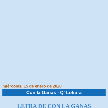
miércoles, 15 de enero de 2020
Con la Ganas - Q' Lokura
LETRA DE CON LA GANAS