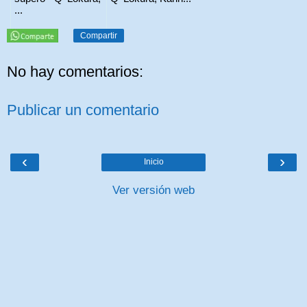
...
Compartir
No hay comentarios:
Publicar un comentario
‹
›
Inicio
Ver versión web