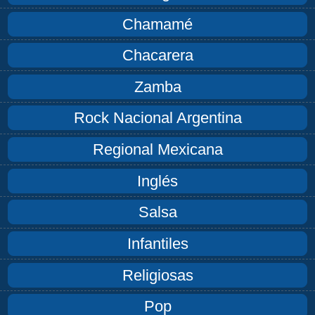
Chamamé
Chacarera
Zamba
Rock Nacional Argentina
Regional Mexicana
Inglés
Salsa
Infantiles
Religiosas
Pop