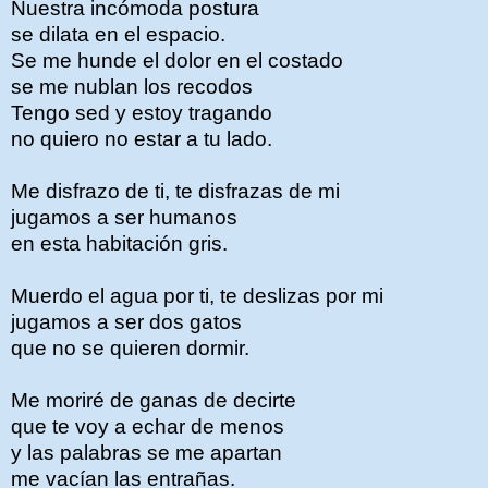
Nuestra incómoda postura
se dilata en el espacio.
Se me hunde el dolor en el costado
se me nublan los recodos
Tengo sed y estoy tragando
no quiero no estar a tu lado.
Me disfrazo de ti, te disfrazas de mi
jugamos a ser humanos
en esta habitación gris.
Muerdo el agua por ti, te deslizas por mi
jugamos a ser dos gatos
que no se quieren dormir.
Me moriré de ganas de decirte
que te voy a echar de menos
y las palabras se me apartan
me vacían las entrañas.