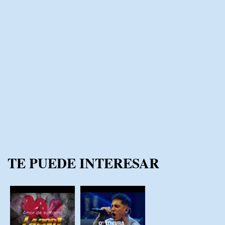
TE PUEDE INTERESAR