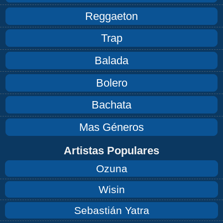
Reggaeton
Trap
Balada
Bolero
Bachata
Mas Géneros
Artistas Populares
Ozuna
Wisin
Sebastián Yatra