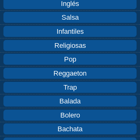
Inglés
Salsa
Infantiles
Religiosas
Pop
Reggaeton
Trap
Balada
Bolero
Bachata