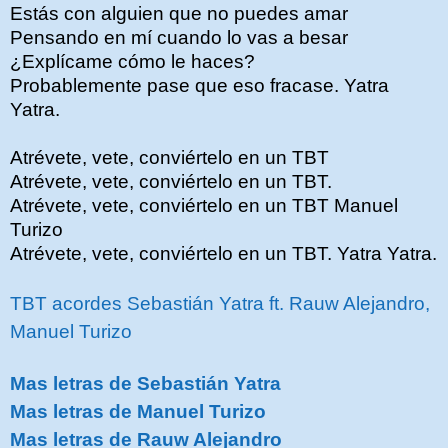
Estás con alguien que no puedes amar
Pensando en mí cuando lo vas a besar
¿Explícame cómo le haces?
Probablemente pase que eso fracase. Yatra
Yatra.
Atrévete, vete, conviértelo en un TBT
Atrévete, vete, conviértelo en un TBT.
Atrévete, vete, conviértelo en un TBT Manuel
Turizo
Atrévete, vete, conviértelo en un TBT. Yatra Yatra.
TBT acordes Sebastián Yatra ft. Rauw Alejandro,
Manuel Turizo
Mas letras de Sebastián Yatra
Mas letras de Manuel Turizo
Mas letras de Rauw Alejandro