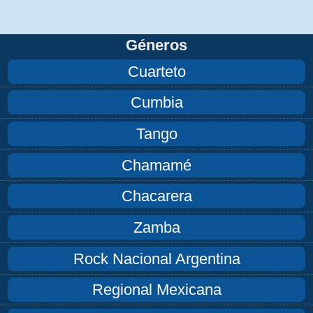
Géneros
Cuarteto
Cumbia
Tango
Chamamé
Chacarera
Zamba
Rock Nacional Argentina
Regional Mexicana