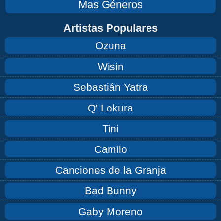
Mas Géneros
Artistas Populares
Ozuna
Wisin
Sebastián Yatra
Q' Lokura
Tini
Camilo
Canciones de la Granja
Bad Bunny
Gaby Moreno