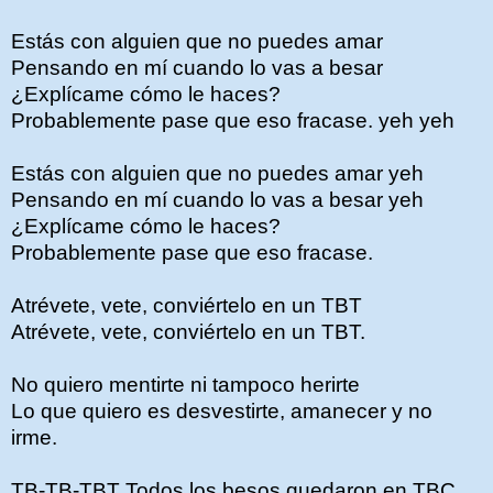
Estás con alguien que no puedes amar
Pensando en mí cuando lo vas a besar
¿Explícame cómo le haces?
Probablemente pase que eso fracase. yeh yeh
Estás con alguien que no puedes amar yeh
Pensando en mí cuando lo vas a besar yeh
¿Explícame cómo le haces?
Probablemente pase que eso fracase.
Atrévete, vete, conviértelo en un TBT
Atrévete, vete, conviértelo en un TBT.
No quiero mentirte ni tampoco herirte
Lo que quiero es desvestirte, amanecer y no
irme.
TB-TB-TBT Todos los besos quedaron en TBC