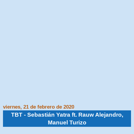
viernes, 21 de febrero de 2020
TBT - Sebastián Yatra ft. Rauw Alejandro,
Manuel Turizo