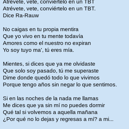
Atrévete, vete, conviértelo en un TBT
Atrévete, vete, conviértelo en un TBT.
Dice Ra-Rauw
No caigas en tu propia mentira
Que yo vivo en tu mente todavía
Amores como el nuestro no expiran
Yo soy tuyo ma', tú eres mía.
Mientes, si dices que ya me olvidaste
Que solo soy pasado, tú me superaste
Dime donde quedó todo lo que vivimos
Porque tengo años sin negar lo que sentimos.
Si en las noches de la nada me llamas
Me dices que ya sin mí no puedes dormir
Qué tal si volvemos a aquella mañana
¿Por qué no lo dejas y regresas a mí? a mi...