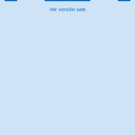
Ver versión web