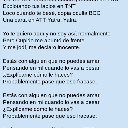
Explotando tus labios en TNT
Loco cuando te besé, copia oculta BCC
Una carta en ATT Yatra, Yatra.
Yo te quiero aquí y no soy así, normalmente
Pero Cupido me apuntó de frente
Y me jodí, me declaro inocente.
Estás con alguien que no puedes amar
Pensando en mí cuando lo vas a besar
¿Explícame cómo le haces?
Probablemente pase que eso fracase.
Estás con alguien que no puedes amar
Pensando en mí cuando lo vas a besar
¿Explícame cómo le haces?
Probablemente pase que eso fracase.