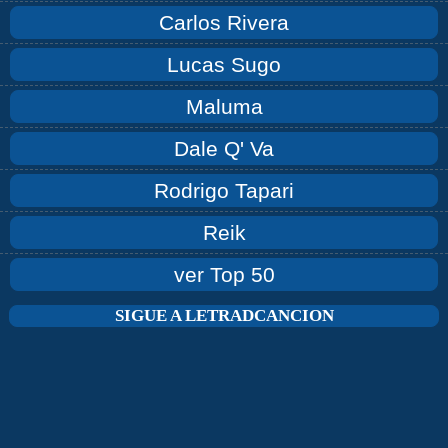
Carlos Rivera
Lucas Sugo
Maluma
Dale Q' Va
Rodrigo Tapari
Reik
ver Top 50
SIGUE A LETRADCANCION