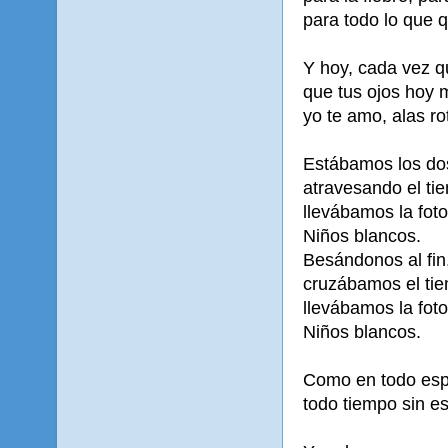
para todo lo que q
Y hoy, cada vez q
que tus ojos hoy 
yo te amo, alas ro
Estábamos los do
atravesando el ti
llevábamos la foto 
Niños blancos.
Besándonos al fin
cruzábamos el tie
llevábamos la foto 
Niños blancos.
Como en todo espa
todo tiempo sin es