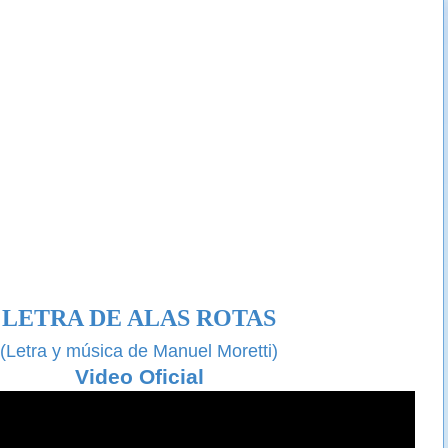
LETRA DE ALAS ROTAS
(Letra y música de Manuel Moretti)
Video Oficial