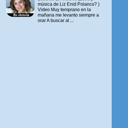
música de Liz Enid Polanco? )
Video Muy temprano en la
mañana me levanto siempre a
orar A buscar al ...