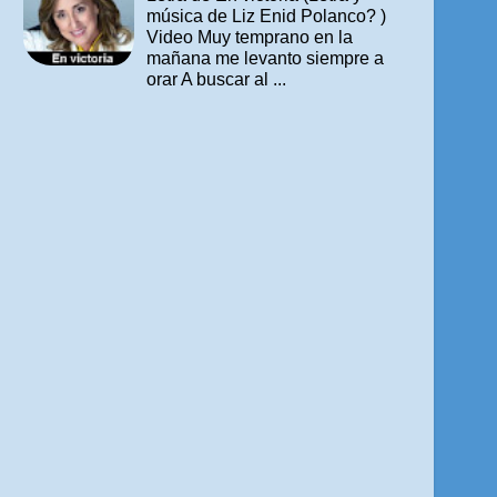
música de Liz Enid Polanco? )
Video Muy temprano en la
mañana me levanto siempre a
orar A buscar al ...