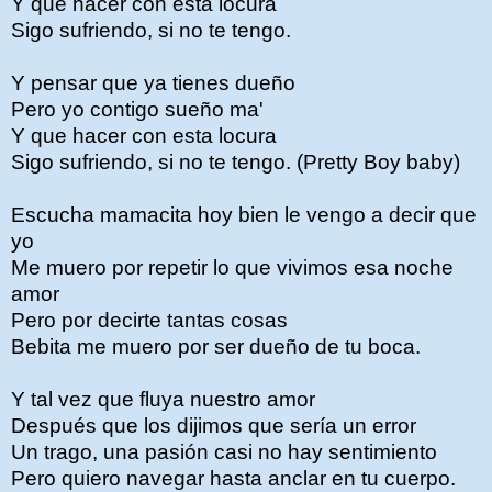
Y que hacer con esta locura
Sigo sufriendo, si no te tengo.
Y pensar que ya tienes dueño
Pero yo contigo sueño ma'
Y que hacer con esta locura
Sigo sufriendo, si no te tengo. (Pretty Boy baby)
Escucha mamacita hoy bien le vengo a decir que
yo
Me muero por repetir lo que vivimos esa noche
amor
Pero por decirte tantas cosas
Bebita me muero por ser dueño de tu boca.
Y tal vez que fluya nuestro amor
Después que los dijimos que sería un error
Un trago, una pasión casi no hay sentimiento
Pero quiero navegar hasta anclar en tu cuerpo.