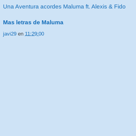
Una Aventura acordes Maluma ft. Alexis & Fido
Mas letras de Maluma
javi29
en
11:29:00