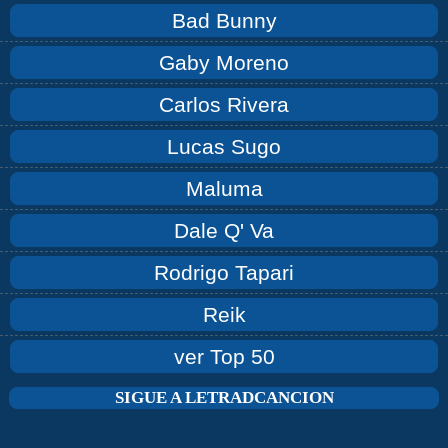
Bad Bunny
Gaby Moreno
Carlos Rivera
Lucas Sugo
Maluma
Dale Q' Va
Rodrigo Tapari
Reik
ver Top 50
SIGUE A LETRADCANCION