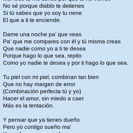
No sé porque diablo te detienes
Si tú sabes que yo soy tu nene
El que a ti te enciende.
Dame una noche pa' que veas
Pa' que me compares con él y tú misma creas
Que nadie como yo a ti te desea
Porque hago lo que sea, repito
Como yo nadie te desea y por ti hago lo que sea.
Tu piel con mi piel, combinan tan bien
Que no hay margen de error
(Combinación perfecta tú y yo)
Hacer el amor, sin miedo a caer
Más es la tentación.
Y pensar que ya tienes dueño
Pero yo contigo sueño ma'