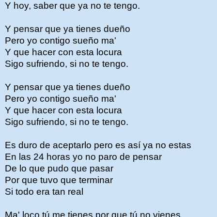
Y hoy, saber que ya no te tengo.
Y pensar que ya tienes dueño
Pero yo contigo sueño ma'
Y que hacer con esta locura
Sigo sufriendo, si no te tengo.
Y pensar que ya tienes dueño
Pero yo contigo sueño ma'
Y que hacer con esta locura
Sigo sufriendo, si no te tengo.
Es duro de aceptarlo pero es así ya no estas
En las 24 horas yo no paro de pensar
De lo que pudo que pasar
Por que tuvo que terminar
Si todo era tan real
Ma' loco tú me tienes por que tú no vienes