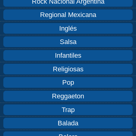
Rock Nacional Argentina
Regional Mexicana
Inglés
Salsa
Infantiles
Religiosas
Pop
Reggaeton
Trap
Balada