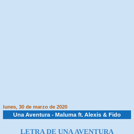
lunes, 30 de marzo de 2020
Una Aventura - Maluma ft. Alexis & Fido
LETRA DE UNA AVENTURA