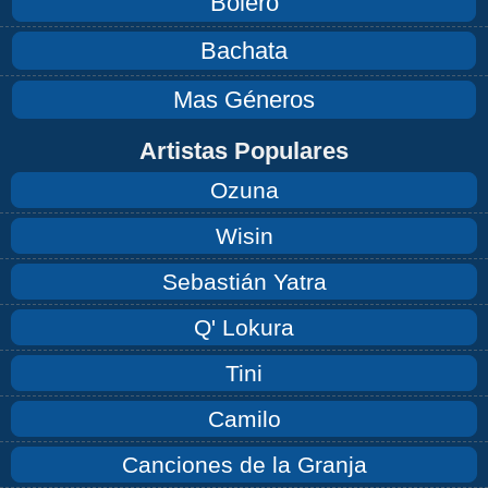
Bolero
Bachata
Mas Géneros
Artistas Populares
Ozuna
Wisin
Sebastián Yatra
Q' Lokura
Tini
Camilo
Canciones de la Granja