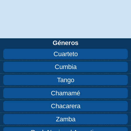
Géneros
Cuarteto
Cumbia
Tango
Chamamé
Chacarera
Zamba