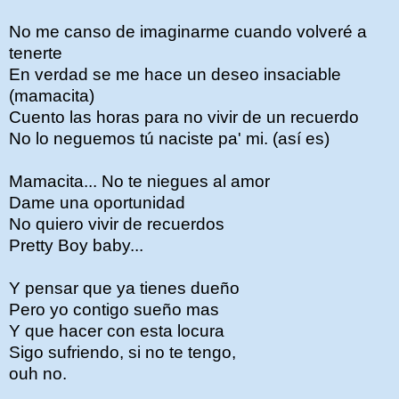
No me canso de imaginarme cuando volveré a
tenerte
En verdad se me hace un deseo insaciable
(mamacita)
Cuento las horas para no vivir de un recuerdo
No lo neguemos tú naciste pa' mi. (así es)
Mamacita... No te niegues al amor
Dame una oportunidad
No quiero vivir de recuerdos
Pretty Boy baby...
Y pensar que ya tienes dueño
Pero yo contigo sueño mas
Y que hacer con esta locura
Sigo sufriendo, si no te tengo,
ouh no.