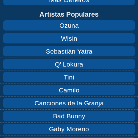
Artistas Populares
Ozuna
Wisin
Sebastián Yatra
Q' Lokura
Tini
Camilo
Canciones de la Granja
Bad Bunny
Gaby Moreno