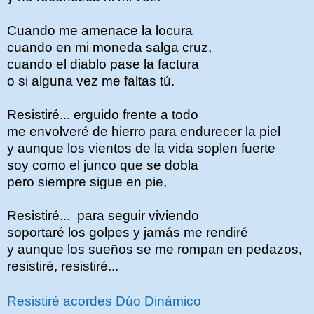
Cuando me amenace la locura
cuando en mi moneda salga cruz,
cuando el diablo pase la factura
o si alguna vez me faltas tú.
Resistiré... erguido frente a todo
me envolveré de hierro para endurecer la piel
y aunque los vientos de la vida soplen fuerte
soy como el junco que se dobla
pero siempre sigue en pie,
Resistiré... para seguir viviendo
soportaré los golpes y jamás me rendiré
y aunque los sueños se me rompan en pedazos,
resistiré, resistiré...
Resistiré acordes Dúo Dinámico