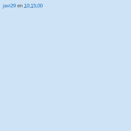
javi29
en
10:15:00