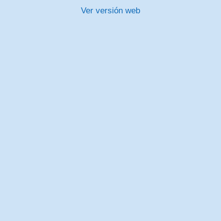
Ver versión web