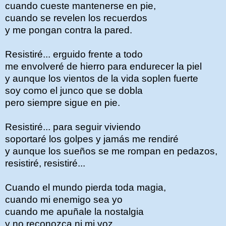
cuando cueste mantenerse en pie,
cuando se revelen los recuerdos
y me pongan contra la pared.
Resistiré... erguido frente a todo
me envolveré de hierro para endurecer la piel
y aunque los vientos de la vida soplen fuerte
soy como el junco que se dobla
pero siempre sigue en pie.
Resistiré... para seguir viviendo
soportaré los golpes y jamás me rendiré
y aunque los sueños se me rompan en pedazos,
resistiré, resistiré...
Cuando el mundo pierda toda magia,
cuando mi enemigo sea yo
cuando me apuñale la nostalgia
y no reconozca ni mi voz.