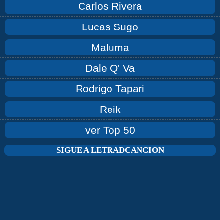
Carlos Rivera
Lucas Sugo
Maluma
Dale Q' Va
Rodrigo Tapari
Reik
ver Top 50
SIGUE A LETRADCANCION