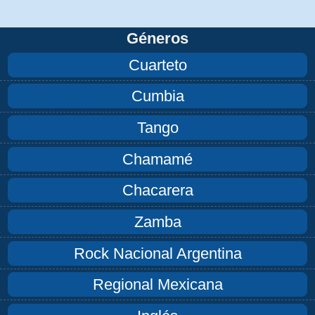
Géneros
Cuarteto
Cumbia
Tango
Chamamé
Chacarera
Zamba
Rock Nacional Argentina
Regional Mexicana