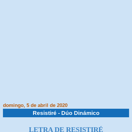
domingo, 5 de abril de 2020
Resistiré - Dúo Dinámico
LETRA DE RESISTIRÉ