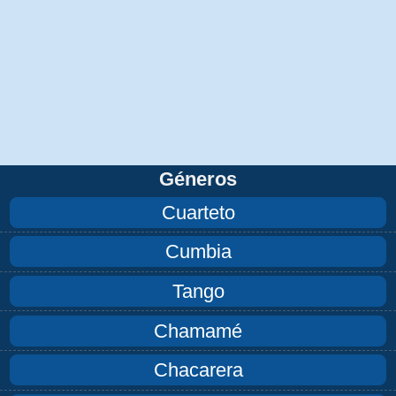
Géneros
Cuarteto
Cumbia
Tango
Chamamé
Chacarera