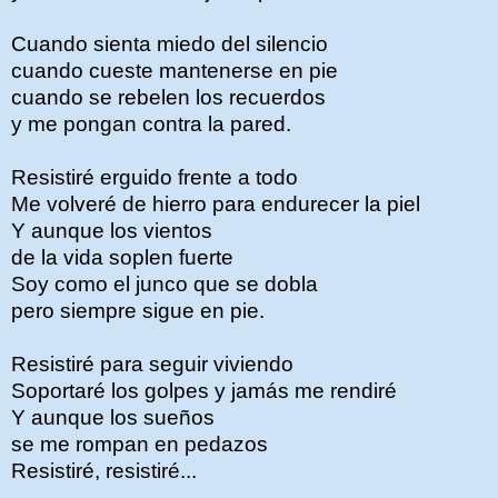
Cuando sienta miedo del silencio
cuando cueste mantenerse en pie
cuando se rebelen los recuerdos
y me pongan contra la pared.
Resistiré erguido frente a todo
Me volveré de hierro para endurecer la piel
Y aunque los vientos
de la vida soplen fuerte
Soy como el junco que se dobla
pero siempre sigue en pie.
Resistiré para seguir viviendo
Soportaré los golpes y jamás me rendiré
Y aunque los sueños
se me rompan en pedazos
Resistiré, resistiré...