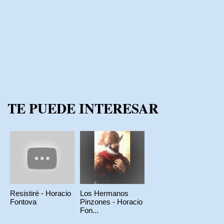
TE PUEDE INTERESAR
Resistiré - Horacio
Los Hermanos
Fontova
Pinzones - Horacio
Fon...