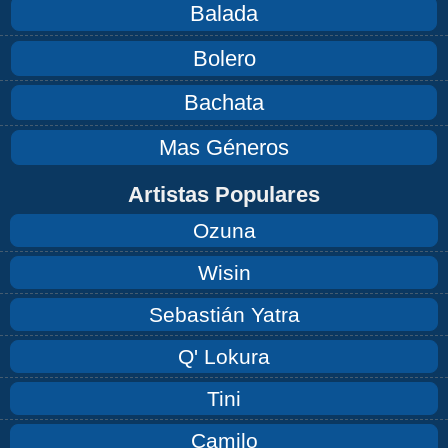
Balada
Bolero
Bachata
Mas Géneros
Artistas Populares
Ozuna
Wisin
Sebastián Yatra
Q' Lokura
Tini
Camilo