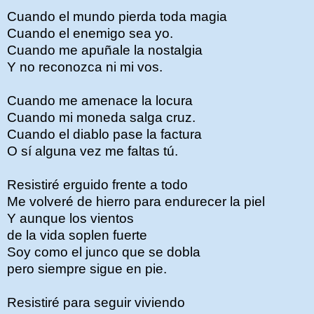
Cuando el mundo pierda toda magia
Cuando el enemigo sea yo.
Cuando me apuñale la nostalgia
Y no reconozca ni mi vos.
Cuando me amenace la locura
Cuando mi moneda salga cruz.
Cuando el diablo pase la factura
O sí alguna vez me faltas tú.
Resistiré erguido frente a todo
Me volveré de hierro para endurecer la piel
Y aunque los vientos
de la vida soplen fuerte
Soy como el junco que se dobla
pero siempre sigue en pie.
Resistiré para seguir viviendo