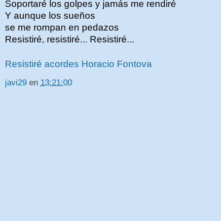
Soportaré los golpes y jamás me rendiré
Y aunque los sueños
se me rompan en pedazos
Resistiré, resistiré... Resistiré...
Resistiré acordes Horacio Fontova
javi29
en
13:21:00