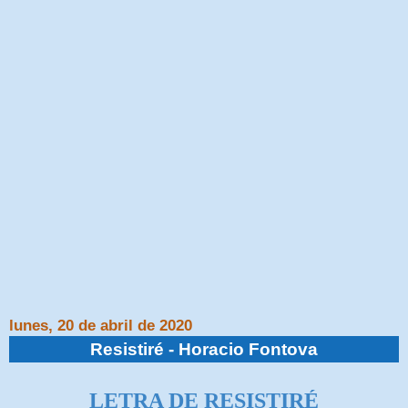
lunes, 20 de abril de 2020
Resistiré - Horacio Fontova
LETRA DE RESISTIRÉ