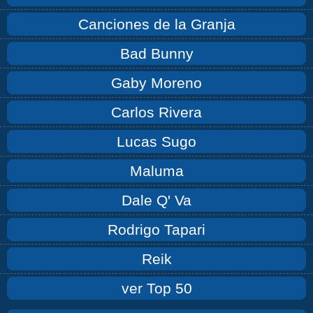
Canciones de la Granja
Bad Bunny
Gaby Moreno
Carlos Rivera
Lucas Sugo
Maluma
Dale Q' Va
Rodrigo Tapari
Reik
ver Top 50