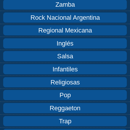
Zamba
Rock Nacional Argentina
Regional Mexicana
Inglés
Salsa
Infantiles
Religiosas
Pop
Reggaeton
Trap