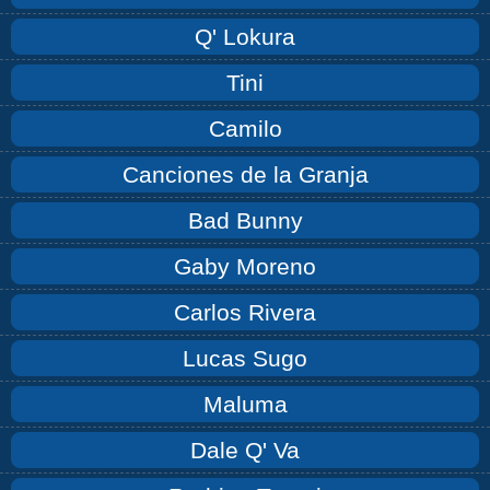
Q' Lokura
Tini
Camilo
Canciones de la Granja
Bad Bunny
Gaby Moreno
Carlos Rivera
Lucas Sugo
Maluma
Dale Q' Va