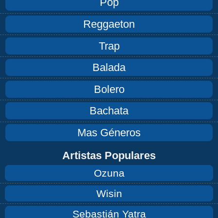
Pop
Reggaeton
Trap
Balada
Bolero
Bachata
Mas Géneros
Artistas Populares
Ozuna
Wisin
Sebastián Yatra