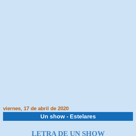
viernes, 17 de abril de 2020
Un show - Estelares
LETRA DE UN SHOW