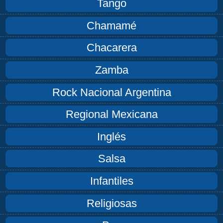
Tango
Chamamé
Chacarera
Zamba
Rock Nacional Argentina
Regional Mexicana
Inglés
Salsa
Infantiles
Religiosas