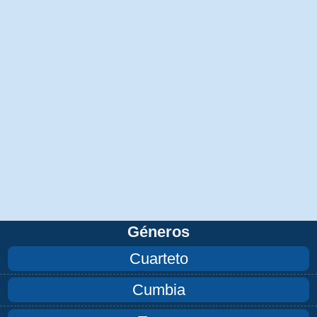
Géneros
Cuarteto
Cumbia