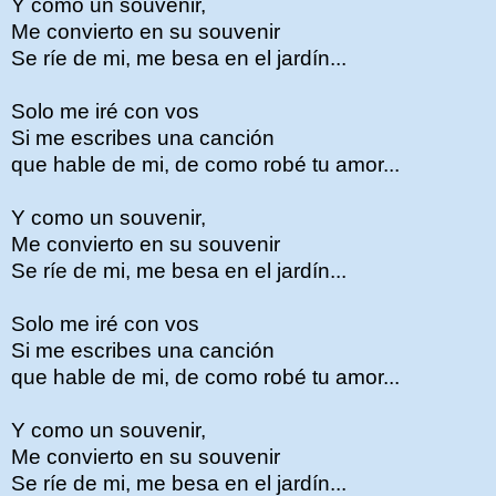
Y como un souvenir,
Me convierto en su souvenir
Se ríe de mi, me besa en el jardín...
Solo me iré con vos
Si me escribes una canción
que hable de mi, de como robé tu amor...
Y como un souvenir,
Me convierto en su souvenir
Se ríe de mi, me besa en el jardín...
Solo me iré con vos
Si me escribes una canción
que hable de mi, de como robé tu amor...
Y como un souvenir,
Me convierto en su souvenir
Se ríe de mi, me besa en el jardín...