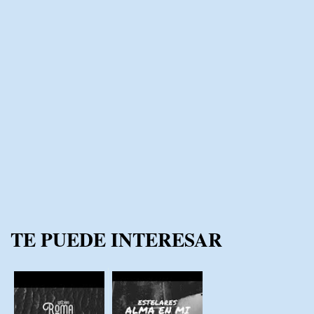
TE PUEDE INTERESAR