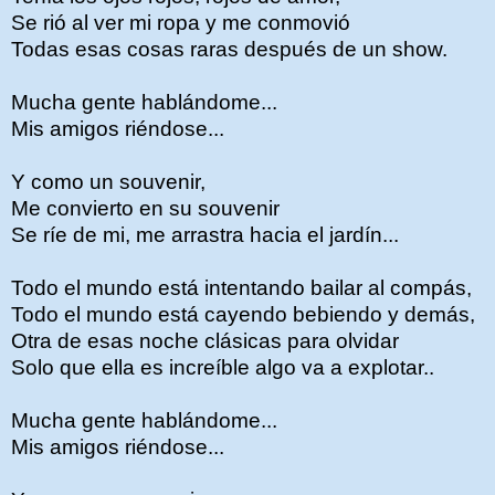
Se rió al ver mi ropa y me conmovió
Todas esas cosas raras después de un show.
Mucha gente hablándome...
Mis amigos riéndose...
Y como un souvenir,
Me convierto en su souvenir
Se ríe de mi, me arrastra hacia el jardín...
Todo el mundo está intentando bailar al compás,
Todo el mundo está cayendo bebiendo y demás,
Otra de esas noche clásicas para olvidar
Solo que ella es increíble algo va a explotar..
Mucha gente hablándome...
Mis amigos riéndose...