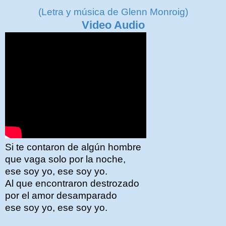
(Letra y música de Glenn Monroig)
Video Audio
Si te contaron de algún hombre
que vaga solo por la noche,
ese soy yo, ese soy yo.
Al que encontraron destrozado
por el amor desamparado
ese soy yo, ese soy yo.