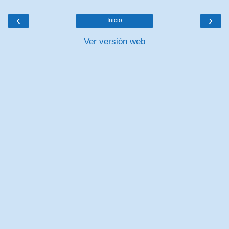
‹
›
Inicio
Ver versión web