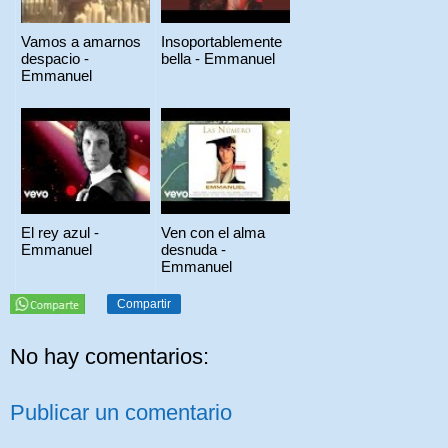
Vamos a amarnos
Insoportablemente
despacio -
bella - Emmanuel
Emmanuel
El rey azul -
Ven con el alma
Emmanuel
desnuda -
Emmanuel
Compartir
No hay comentarios:
Publicar un comentario