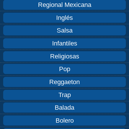
Regional Mexicana
Inglés
Salsa
Infantiles
Religiosas
Pop
Reggaeton
Trap
Balada
Bolero