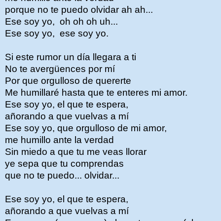
porque no te puedo olvidar ah ah...
Ese soy yo, oh oh oh uh...
Ese soy yo, ese soy yo.
Si este rumor un día llegara a ti
No te avergüences por mí
Por que orgulloso de quererte
Me humillaré hasta que te enteres mi amor.
Ese soy yo, el que te espera,
añorando a que vuelvas a mí
Ese soy yo, que orgulloso de mi amor,
me humillo ante la verdad
Sin miedo a que tu me veas llorar
ye sepa que tu comprendas
que no te puedo... olvidar...
Ese soy yo, el que te espera,
añorando a que vuelvas a mí