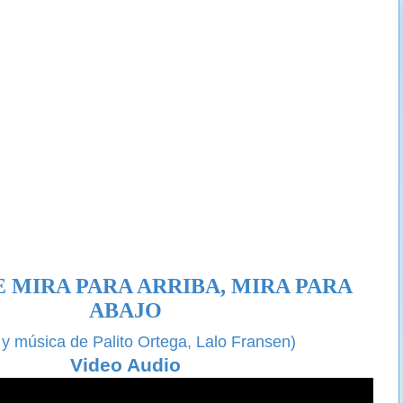
 MIRA PARA ARRIBA, MIRA PARA
ABAJO
 y música de Palito Ortega, Lalo Fransen)
Video Audio