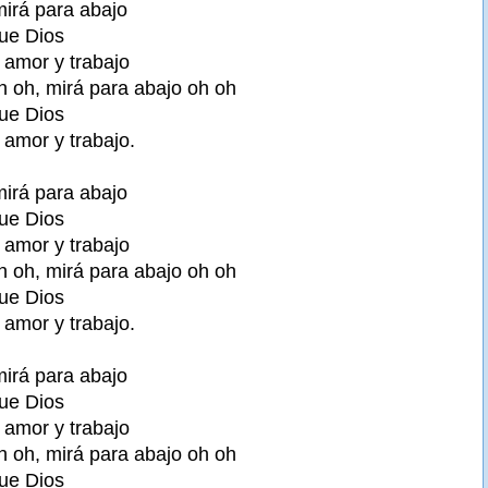
mirá para abajo
ue Dios
amor y trabajo
h oh, mirá para abajo oh oh
ue Dios
amor y trabajo.
mirá para abajo
ue Dios
amor y trabajo
h oh, mirá para abajo oh oh
ue Dios
amor y trabajo.
mirá para abajo
ue Dios
amor y trabajo
h oh, mirá para abajo oh oh
ue Dios