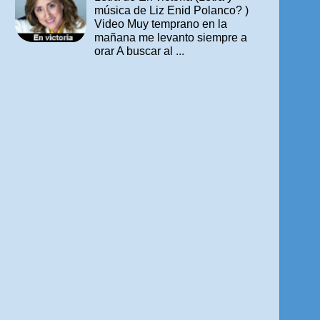
música de Liz Enid Polanco? )
Video Muy temprano en la
mañana me levanto siempre a
orar A buscar al ...