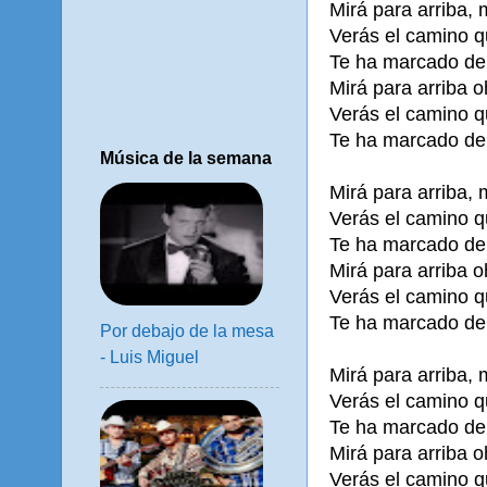
Mirá para arriba, 
Verás el camino q
Te ha marcado de 
Mirá para arriba o
Verás el camino q
Te ha marcado de 
Música de la semana
Mirá para arriba, 
Verás el camino q
Te ha marcado de 
Mirá para arriba o
Verás el camino q
Te ha marcado de 
Por debajo de la mesa
- Luis Miguel
Mirá para arriba, 
Verás el camino q
Te ha marcado de 
Mirá para arriba o
Verás el camino q