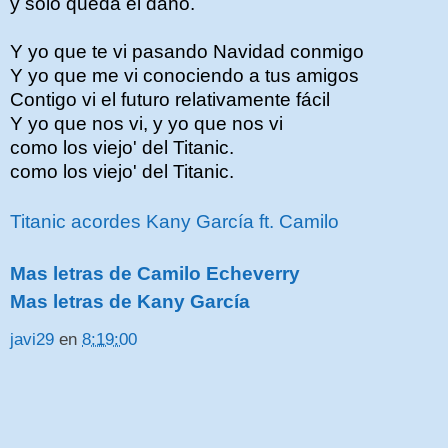
y solo queda el daño.
Y yo que te vi pasando Navidad conmigo
Y yo que me vi conociendo a tus amigos
Contigo vi el futuro relativamente fácil
Y yo que nos vi, y yo que nos vi
como los viejo' del Titanic.
como los viejo' del Titanic.
Titanic acordes Kany García ft. Camilo
Mas letras de Camilo Echeverry
Mas letras de Kany García
javi29
en
8:19:00