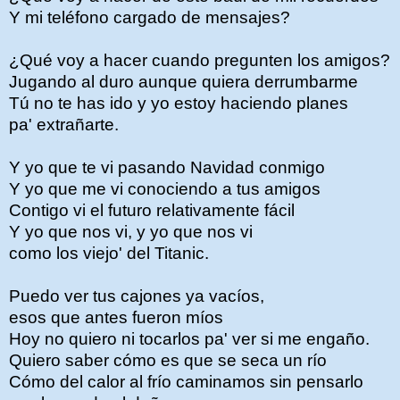
Y mi teléfono cargado de mensajes?
¿Qué voy a hacer cuando pregunten los amigos?
Jugando al duro aunque quiera derrumbarme
Tú no te has ido y yo estoy haciendo planes
pa' extrañarte.
Y yo que te vi pasando Navidad conmigo
Y yo que me vi conociendo a tus amigos
Contigo vi el futuro relativamente fácil
Y yo que nos vi, y yo que nos vi
como los viejo' del Titanic.
Puedo ver tus cajones ya vacíos,
esos que antes fueron míos
Hoy no quiero ni tocarlos pa' ver si me engaño.
Quiero saber cómo es que se seca un río
Cómo del calor al frío caminamos sin pensarlo