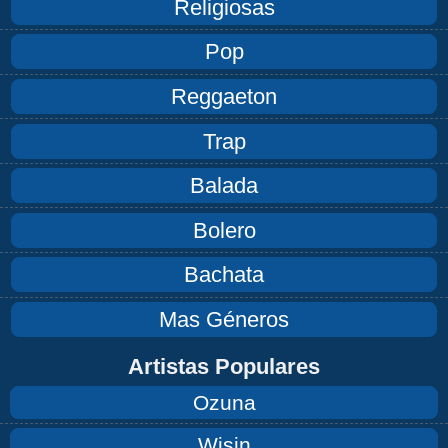
Religiosas
Pop
Reggaeton
Trap
Balada
Bolero
Bachata
Mas Géneros
Artistas Populares
Ozuna
Wisin