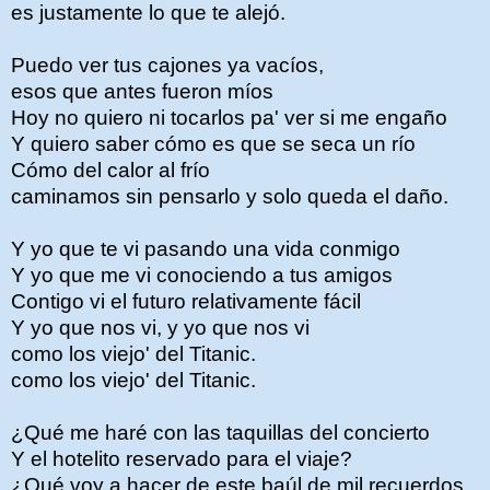
es justamente lo que te alejó.
Puedo ver tus cajones ya vacíos,
esos que antes fueron míos
Hoy no quiero ni tocarlos pa' ver si me engaño
Y quiero saber cómo es que se seca un río
Cómo del calor al frío
caminamos sin pensarlo y solo queda el daño.
Y yo que te vi pasando una vida conmigo
Y yo que me vi conociendo a tus amigos
Contigo vi el futuro relativamente fácil
Y yo que nos vi, y yo que nos vi
como los viejo' del Titanic.
como los viejo' del Titanic.
¿Qué me haré con las taquillas del concierto
Y el hotelito reservado para el viaje?
¿Qué voy a hacer de este baúl de mil recuerdos