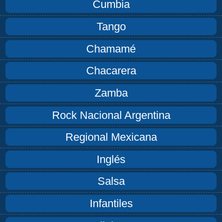
Cumbia
Tango
Chamamé
Chacarera
Zamba
Rock Nacional Argentina
Regional Mexicana
Inglés
Salsa
Infantiles