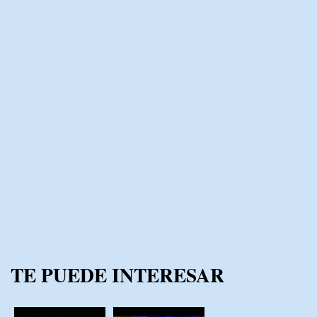
TE PUEDE INTERESAR