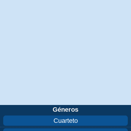
Géneros
Cuarteto