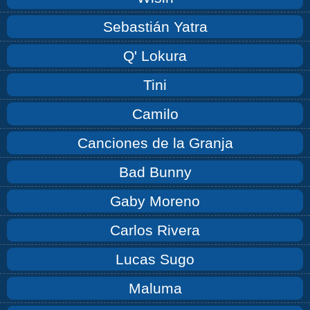
Sebastián Yatra
Q' Lokura
Tini
Camilo
Canciones de la Granja
Bad Bunny
Gaby Moreno
Carlos Rivera
Lucas Sugo
Maluma