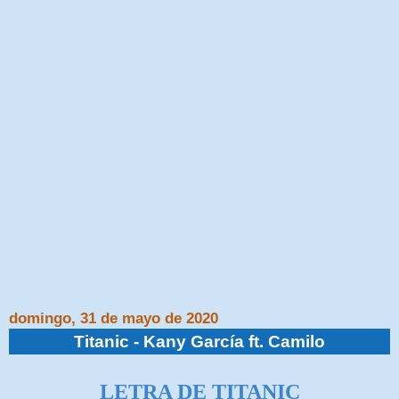
domingo, 31 de mayo de 2020
Titanic - Kany García ft. Camilo
LETRA DE TITANIC