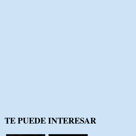
TE PUEDE INTERESAR