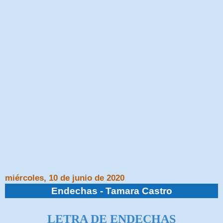
miércoles, 10 de junio de 2020
Endechas - Tamara Castro
LETRA DE ENDECHAS