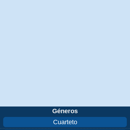
Géneros
Cuarteto