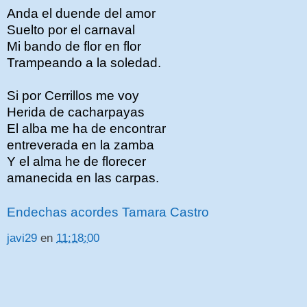
Anda el duende del amor
Suelto por el carnaval
Mi bando de flor en flor
Trampeando a la soledad.
Si por Cerrillos me voy
Herida de cacharpayas
El alba me ha de encontrar
entreverada en la zamba
Y el alma he de florecer
amanecida en las carpas.
Endechas acordes Tamara Castro
javi29
en
11:18:00