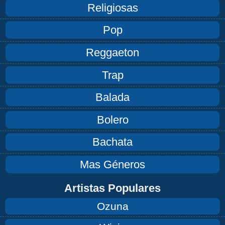
Religiosas
Pop
Reggaeton
Trap
Balada
Bolero
Bachata
Mas Géneros
Artistas Populares
Ozuna