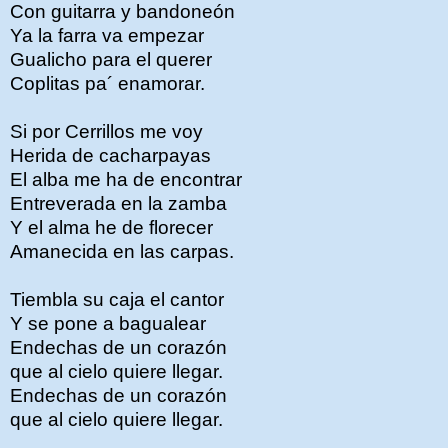
Con guitarra y bandoneón
Ya la farra va empezar
Gualicho para el querer
Coplitas pa´ enamorar.
Si por Cerrillos me voy
Herida de cacharpayas
El alba me ha de encontrar
Entreverada en la zamba
Y el alma he de florecer
Amanecida en las carpas.
Tiembla su caja el cantor
Y se pone a bagualear
Endechas de un corazón
que al cielo quiere llegar.
Endechas de un corazón
que al cielo quiere llegar.