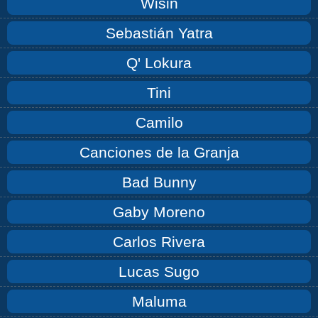
Wisin
Sebastián Yatra
Q' Lokura
Tini
Camilo
Canciones de la Granja
Bad Bunny
Gaby Moreno
Carlos Rivera
Lucas Sugo
Maluma