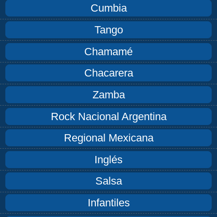
Cumbia
Tango
Chamamé
Chacarera
Zamba
Rock Nacional Argentina
Regional Mexicana
Inglés
Salsa
Infantiles