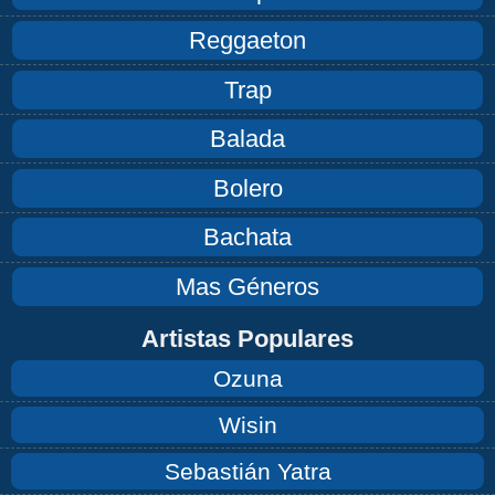
Reggaeton
Trap
Balada
Bolero
Bachata
Mas Géneros
Artistas Populares
Ozuna
Wisin
Sebastián Yatra