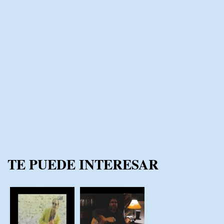
TE PUEDE INTERESAR