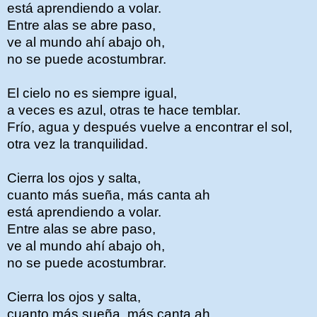
está aprendiendo a volar.
Entre alas se abre paso,
ve al mundo ahí abajo oh,
no se puede acostumbrar.
El cielo no es siempre igual,
a veces es azul, otras te hace temblar.
Frío, agua y después vuelve a encontrar el sol,
otra vez la tranquilidad.
Cierra los ojos y salta,
cuanto más sueña, más canta ah
está aprendiendo a volar.
Entre alas se abre paso,
ve al mundo ahí abajo oh,
no se puede acostumbrar.
Cierra los ojos y salta,
cuanto más sueña, más canta ah