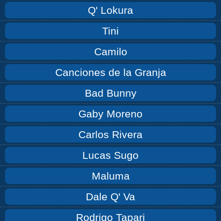
Q' Lokura
Tini
Camilo
Canciones de la Granja
Bad Bunny
Gaby Moreno
Carlos Rivera
Lucas Sugo
Maluma
Dale Q' Va
Rodrigo Tapari