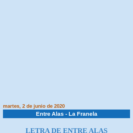
martes, 2 de junio de 2020
Entre Alas - La Franela
LETRA DE ENTRE ALAS