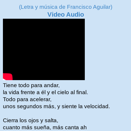
(Letra y música de Francisco Aguilar)
Video Audio
Tiene todo para andar,
la vida frente a él y el cielo al final.
Todo para acelerar,
unos segundos más, y siente la velocidad.
Cierra los ojos y salta,
cuanto más sueña, más canta ah