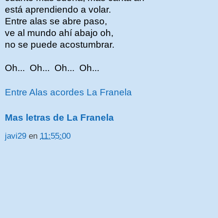
está aprendiendo a volar.
Entre alas se abre paso,
ve al mundo ahí abajo oh,
no se puede acostumbrar.
Oh... Oh... Oh... Oh...
Entre Alas acordes La Franela
Mas letras de La Franela
javi29
en
11:55:00