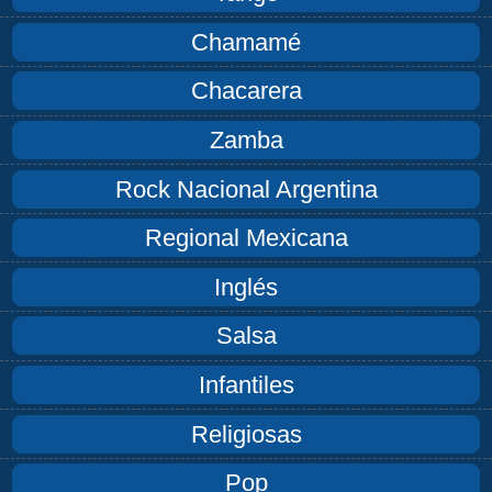
Chamamé
Chacarera
Zamba
Rock Nacional Argentina
Regional Mexicana
Inglés
Salsa
Infantiles
Religiosas
Pop