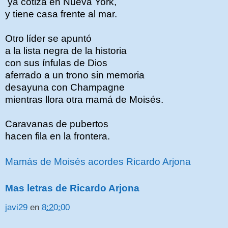
ya cotiza en Nueva York,
y tiene casa frente al mar.
Otro líder se apuntó
a la lista negra de la historia
con sus ínfulas de Dios
aferrado a un trono sin memoria
desayuna con Champagne
mientras llora otra mamá de Moisés.
Caravanas de pubertos
hacen fila en la frontera.
Mamás de Moisés acordes Ricardo Arjona
Mas letras de Ricardo Arjona
javi29
en
8:20:00