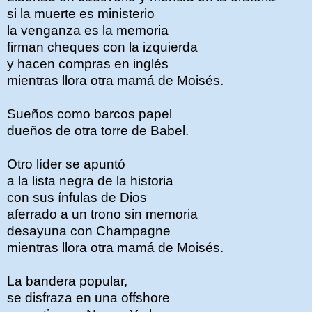
si la muerte es ministerio
la venganza es la memoria
firman cheques con la izquierda
y hacen compras en inglés
mientras llora otra mamá de Moisés.
Sueños como barcos papel
dueños de otra torre de Babel.
Otro líder se apuntó
a la lista negra de la historia
con sus ínfulas de Dios
aferrado a un trono sin memoria
desayuna con Champagne
mientras llora otra mamá de Moisés.
La bandera popular,
se disfraza en una offshore