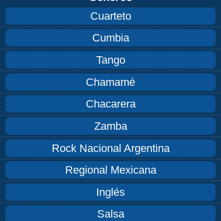
Cuarteto
Cumbia
Tango
Chamamé
Chacarera
Zamba
Rock Nacional Argentina
Regional Mexicana
Inglés
Salsa