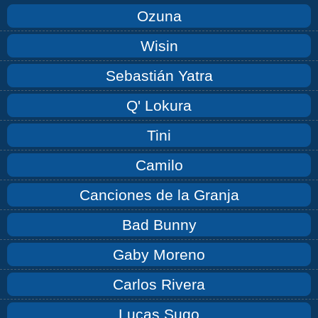
Ozuna
Wisin
Sebastián Yatra
Q' Lokura
Tini
Camilo
Canciones de la Granja
Bad Bunny
Gaby Moreno
Carlos Rivera
Lucas Sugo