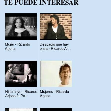
TE PUEDE INTERESAR
Mujer - Ricardo
Despacio que hay
Arjona
prisa - Ricardo Ar...
Ni tu ni yo - Ricardo
Mujeres - Ricardo
Arjona ft. Pa...
Arjona