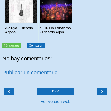
Aleluya - Ricardo
Si Tu No Existieras
Arjona
- Ricardo Arjon...
Compartir
No hay comentarios:
Publicar un comentario
‹
›
Inicio
Ver versión web