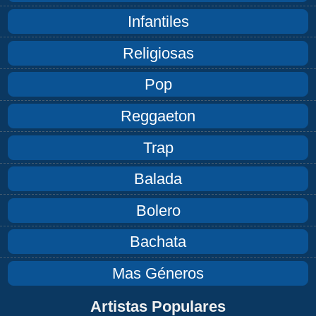
Infantiles
Religiosas
Pop
Reggaeton
Trap
Balada
Bolero
Bachata
Mas Géneros
Artistas Populares