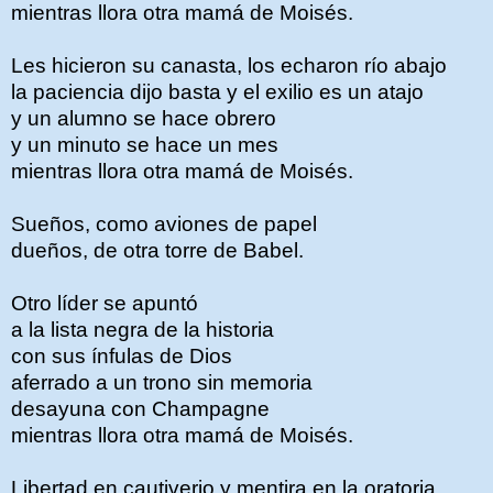
mientras llora otra mamá de Moisés.
Les hicieron su canasta, los echaron río abajo
la paciencia dijo basta y el exilio es un atajo
y un alumno se hace obrero
y un minuto se hace un mes
mientras llora otra mamá de Moisés.
Sueños, como aviones de papel
dueños, de otra torre de Babel.
Otro líder se apuntó
a la lista negra de la historia
con sus ínfulas de Dios
aferrado a un trono sin memoria
desayuna con Champagne
mientras llora otra mamá de Moisés.
Libertad en cautiverio y mentira en la oratoria