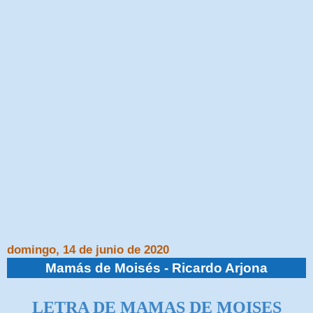
domingo, 14 de junio de 2020
Mamás de Moisés - Ricardo Arjona
LETRA DE MAMAS DE MOISES