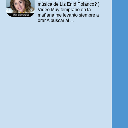
música de Liz Enid Polanco? )
Video Muy temprano en la
mañana me levanto siempre a
orar A buscar al ...