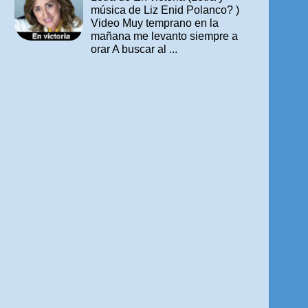
música de Liz Enid Polanco? )
Video Muy temprano en la
mañana me levanto siempre a
orar A buscar al ...