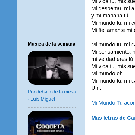
Mi vida tu, mis su
Mi despertar, mi 
y mi mañana tú
Mi mundo tu, mi c
Mi fiel amante mi 
Música de la semana
Mi mundo tu, mi c
Mi pensamiento, 
mi verdad eres tú
Mi vida tu, mis su
Mi mundo oh...
Mi mundo tu, mi c
Uh...
Por debajo de la mesa
- Luis Miguel
Mi Mundo Tu acor
Mas letras de Ca