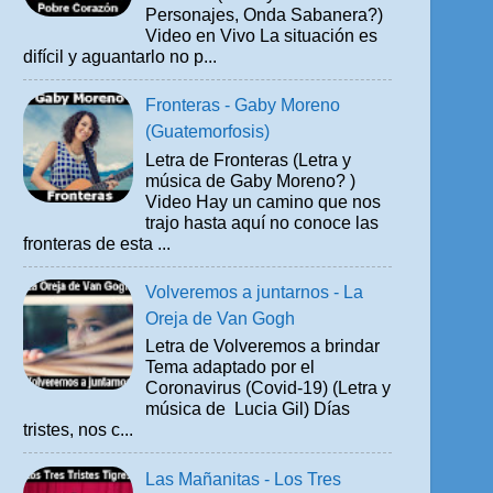
Personajes, Onda Sabanera?)
Video en Vivo La situación es
difícil y aguantarlo no p...
Fronteras - Gaby Moreno
(Guatemorfosis)
Letra de Fronteras (Letra y
música de Gaby Moreno? )
Video Hay un camino que nos
trajo hasta aquí no conoce las
fronteras de esta ...
Volveremos a juntarnos - La
Oreja de Van Gogh
Letra de Volveremos a brindar
Tema adaptado por el
Coronavirus (Covid-19) (Letra y
música de Lucia Gil) Días
tristes, nos c...
Las Mañanitas - Los Tres