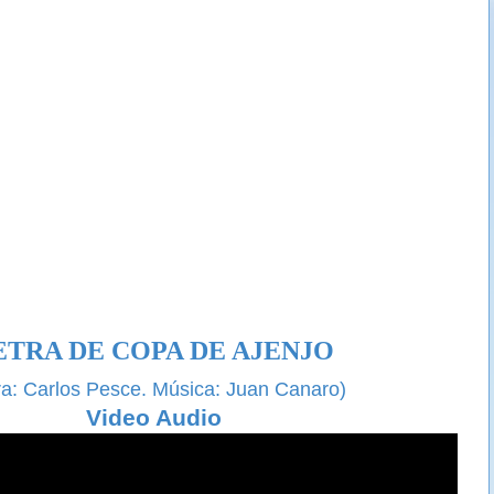
ETRA DE COPA DE AJENJO
ra: Carlos Pesce. Música: Juan Canaro)
Video Audio