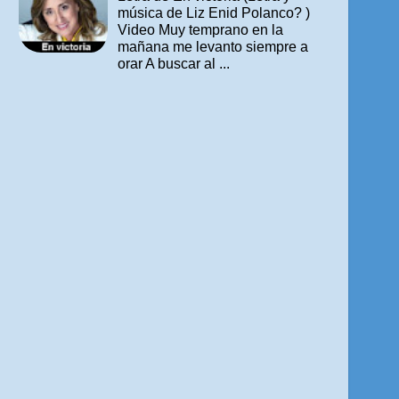
música de Liz Enid Polanco? )
Video Muy temprano en la
mañana me levanto siempre a
orar A buscar al ...