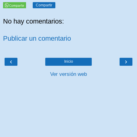
Compartir
No hay comentarios:
Publicar un comentario
‹
›
Inicio
Ver versión web