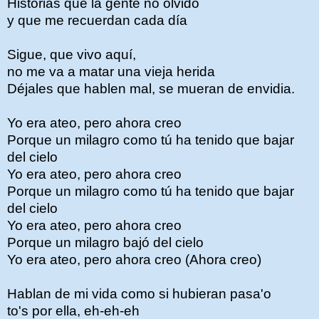
Historias que la gente no olvidó
y que me recuerdan cada día
Sigue, que vivo aquí,
no me va a matar una vieja herida
Déjales que hablen mal, se mueran de envidia.
Yo era ateo, pero ahora creo
Porque un milagro como tú ha tenido que bajar
del cielo
Yo era ateo, pero ahora creo
Porque un milagro como tú ha tenido que bajar
del cielo
Yo era ateo, pero ahora creo
Porque un milagro bajó del cielo
Yo era ateo, pero ahora creo (Ahora creo)
Hablan de mi vida como si hubieran pasa'o
to's por ella, eh-eh-eh