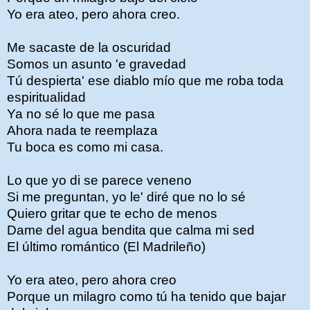
Yo era ateo, pero ahora creo.
Me sacaste de la oscuridad
Somos un asunto 'e gravedad
Tú despierta' ese diablo mío que me roba toda
espiritualidad
Ya no sé lo que me pasa
Ahora nada te reemplaza
Tu boca es como mi casa.
Lo que yo di se parece veneno
Si me preguntan, yo le' diré que no lo sé
Quiero gritar que te echo de menos
Dame del agua bendita que calma mi sed
El último romántico (El Madrileño)
Yo era ateo, pero ahora creo
Porque un milagro como tú ha tenido que bajar