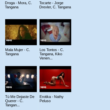
Droga - Mora, C.
Tocarte - Jorge
Tangana
Drexler, C. Tangana
Mala Mujer - C.
Los Tontos - C.
Tangana
Tangana, Kiko
Venen...
Tú Me Dejaste De
Erotika - Nathy
Querer - C.
Peluso
Tangan...