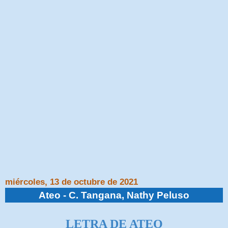
miércoles, 13 de octubre de 2021
Ateo - C. Tangana, Nathy Peluso
LETRA DE ATEO