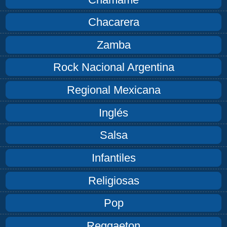
Chacarera
Zamba
Rock Nacional Argentina
Regional Mexicana
Inglés
Salsa
Infantiles
Religiosas
Pop
Reggaeton