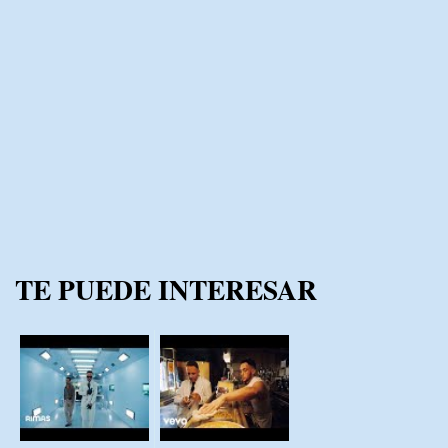
TE PUEDE INTERESAR