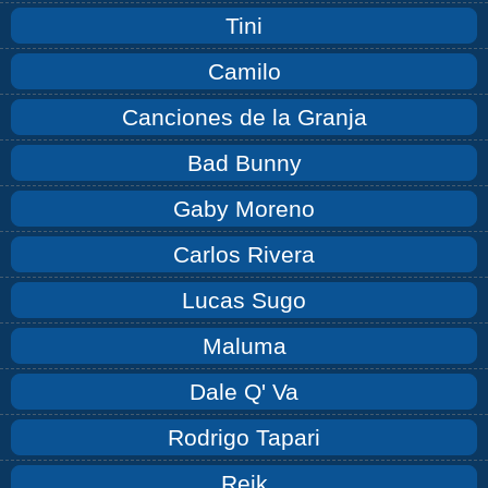
Tini
Camilo
Canciones de la Granja
Bad Bunny
Gaby Moreno
Carlos Rivera
Lucas Sugo
Maluma
Dale Q' Va
Rodrigo Tapari
Reik