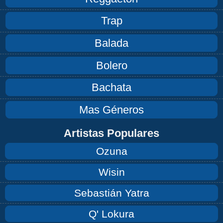
Trap
Balada
Bolero
Bachata
Mas Géneros
Artistas Populares
Ozuna
Wisin
Sebastián Yatra
Q' Lokura