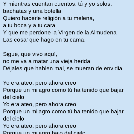
Y mientras cuentan cuentos, tú y yo solos,
bachatas y una botella
Quiero hacerle religión a tu melena,
a tu boca y a tu cara
Y que me perdone la Virgen de la Almudena
Las cosa' que hago en tu cama.
Sigue, que vivo aquí,
no me va a matar una vieja herida
Déjales que hablen mal, se mueran de envidia.
Yo era ateo, pero ahora creo
Porque un milagro como tú ha tenido que bajar
del cielo
Yo era ateo, pero ahora creo
Porque un milagro como tú ha tenido que bajar
del cielo
Yo era ateo, pero ahora creo
Porque un milagro bajó del cielo