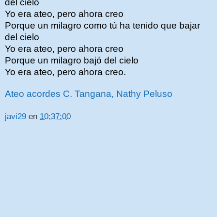
del cielo
Yo era ateo, pero ahora creo
Porque un milagro como tú ha tenido que bajar
del cielo
Yo era ateo, pero ahora creo
Porque un milagro bajó del cielo
Yo era ateo, pero ahora creo.
Ateo acordes C. Tangana, Nathy Peluso
javi29
en
10:37:00