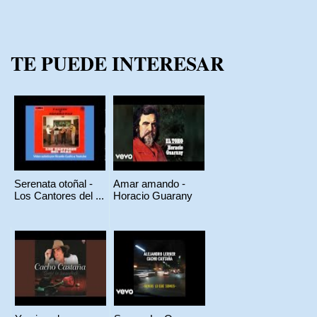
TE PUEDE INTERESAR
Serenata otoñal -
Amar amando -
Los Cantores del ...
Horacio Guarany