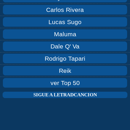
Carlos Rivera
Lucas Sugo
Maluma
Dale Q' Va
Rodrigo Tapari
Reik
ver Top 50
SIGUE A LETRADCANCION