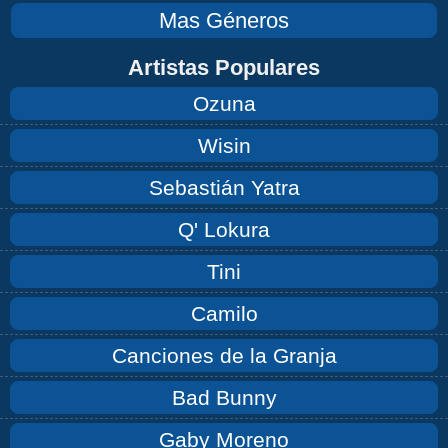
Mas Géneros
Artistas Populares
Ozuna
Wisin
Sebastián Yatra
Q' Lokura
Tini
Camilo
Canciones de la Granja
Bad Bunny
Gaby Moreno