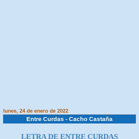
lunes, 24 de enero de 2022
Entre Curdas - Cacho Castaña
LETRA DE
ENTRE CURDAS