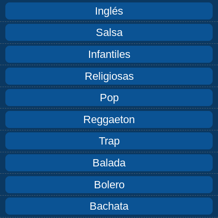
Inglés
Salsa
Infantiles
Religiosas
Pop
Reggaeton
Trap
Balada
Bolero
Bachata