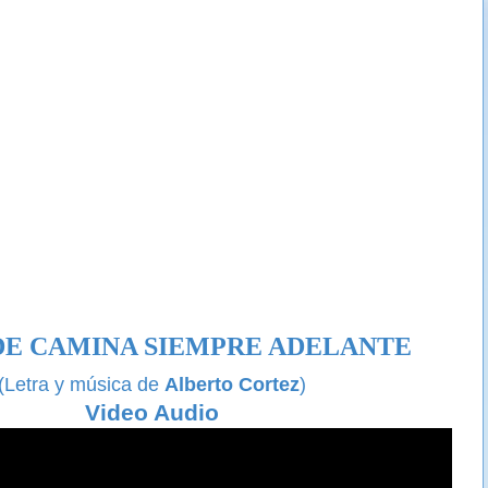
DE
CAMINA SIEMPRE ADELANTE
(Letra y música de
Alberto Cortez
)
Video Audio