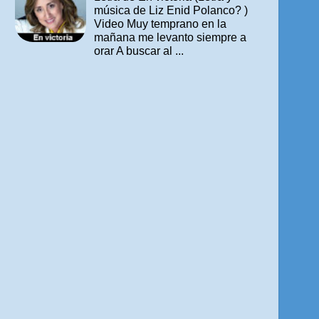
música de Liz Enid Polanco? )
Video Muy temprano en la
mañana me levanto siempre a
orar A buscar al ...