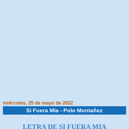
miércoles, 25 de mayo de 2022
Si Fuera Mía - Polo Montañez
LETRA DE SI FUERA MIA