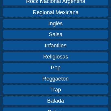
Rock Nacional Argentina
Regional Mexicana
Inglés
Salsa
Infantiles
Religiosas
Pop
Reggaeton
Trap
Balada