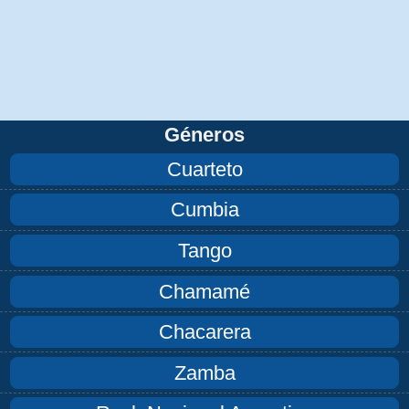
Géneros
Cuarteto
Cumbia
Tango
Chamamé
Chacarera
Zamba