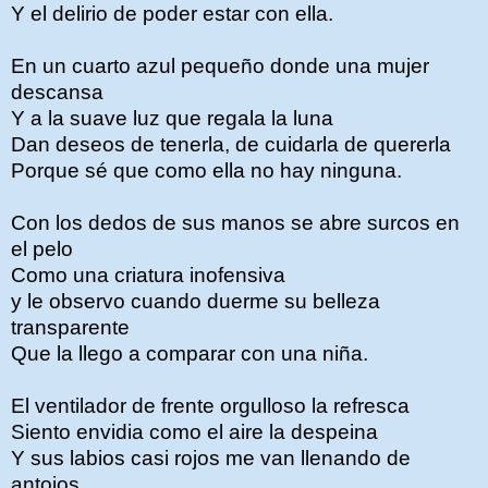
Y el delirio de poder estar con ella.
En un cuarto azul pequeño donde una mujer
descansa
Y a la suave luz que regala la luna
Dan deseos de tenerla, de cuidarla de quererla
Porque sé que como ella no hay ninguna.
Con los dedos de sus manos se abre surcos en
el pelo
Como una criatura inofensiva
y le observo cuando duerme su belleza
transparente
Que la llego a comparar con una niña.
El ventilador de frente orgulloso la refresca
Siento envidia como el aire la despeina
Y sus labios casi rojos me van llenando de
antojos