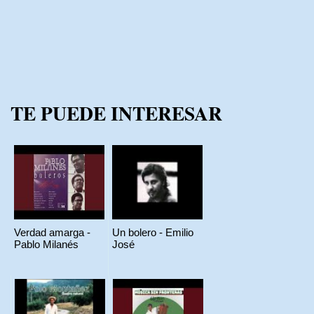
TE PUEDE INTERESAR
Verdad amarga -
Un bolero - Emilio
Pablo Milanés
José