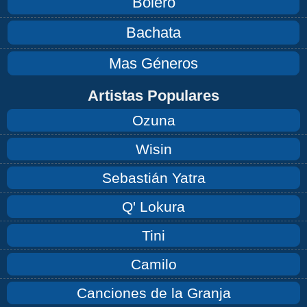
Bolero
Bachata
Mas Géneros
Artistas Populares
Ozuna
Wisin
Sebastián Yatra
Q' Lokura
Tini
Camilo
Canciones de la Granja