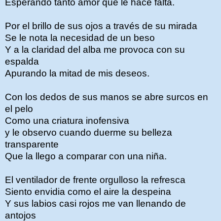
Esperando tanto amor que le hace falta.
Por el brillo de sus ojos a través de su mirada
Se le nota la necesidad de un beso
Y a la claridad del alba me provoca con su
espalda
Apurando la mitad de mis deseos.
Con los dedos de sus manos se abre surcos en
el pelo
Como una criatura inofensiva
y le observo cuando duerme su belleza
transparente
Que la llego a comparar con una niña.
El ventilador de frente orgulloso la refresca
Siento envidia como el aire la despeina
Y sus labios casi rojos me van llenando de
antojos