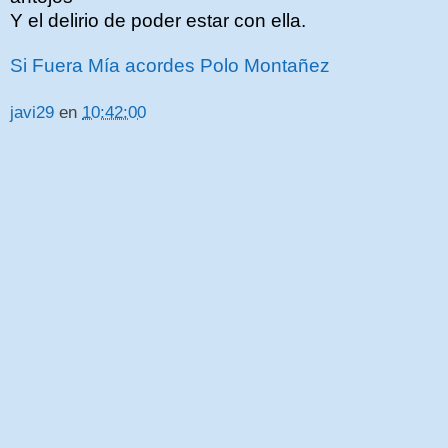
Y el delirio de poder estar con ella.
Si Fuera Mía acordes Polo Montañez
javi29
en
10:42:00