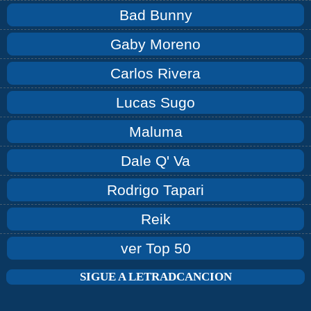
Bad Bunny
Gaby Moreno
Carlos Rivera
Lucas Sugo
Maluma
Dale Q' Va
Rodrigo Tapari
Reik
ver Top 50
SIGUE A LETRADCANCION