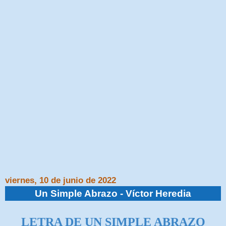
viernes, 10 de junio de 2022
Un Simple Abrazo - Víctor Heredia
LETRA DE UN SIMPLE ABRAZO