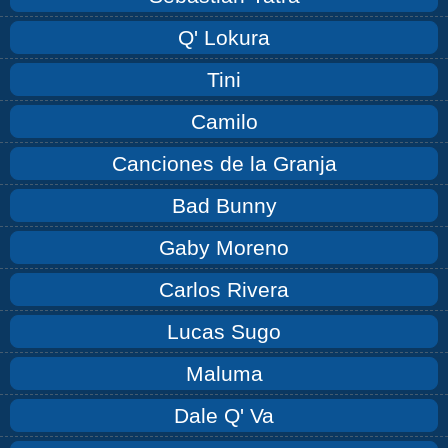
Q' Lokura
Tini
Camilo
Canciones de la Granja
Bad Bunny
Gaby Moreno
Carlos Rivera
Lucas Sugo
Maluma
Dale Q' Va