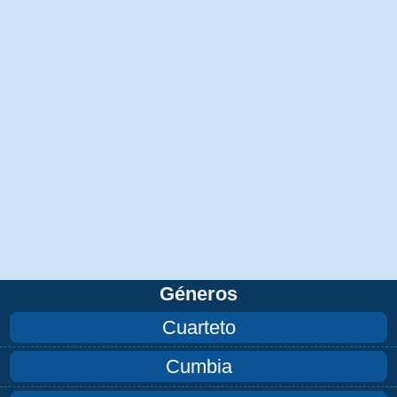
Géneros
Cuarteto
Cumbia