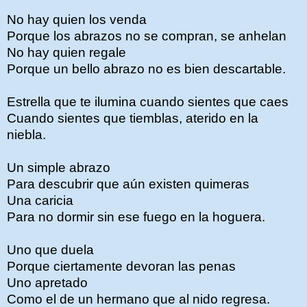
No hay quien los venda
Porque los abrazos no se compran, se anhelan
No hay quien regale
Porque un bello abrazo no es bien descartable.
Estrella que te ilumina cuando sientes que caes
Cuando sientes que tiemblas, aterido en la
niebla.
Un simple abrazo
Para descubrir que aún existen quimeras
Una caricia
Para no dormir sin ese fuego en la hoguera.
Uno que duela
Porque ciertamente devoran las penas
Uno apretado
Como el de un hermano que al nido regresa.