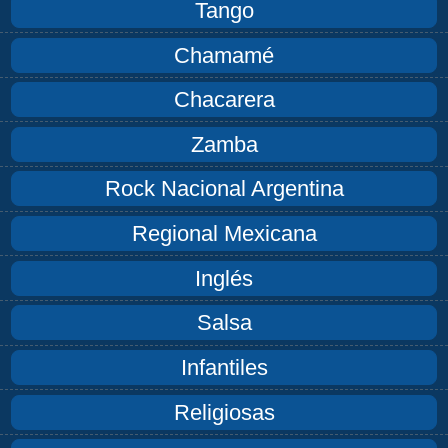
Tango
Chamamé
Chacarera
Zamba
Rock Nacional Argentina
Regional Mexicana
Inglés
Salsa
Infantiles
Religiosas