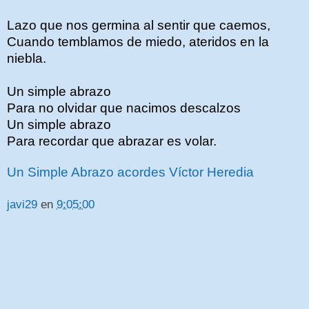
Lazo que nos germina al sentir que caemos,
Cuando temblamos de miedo, ateridos en la
niebla.
Un simple abrazo
Para no olvidar que nacimos descalzos
Un simple abrazo
Para recordar que abrazar es volar.
Un Simple Abrazo acordes Víctor Heredia
javi29
en
9:05:00