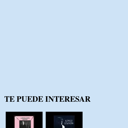
TE PUEDE INTERESAR