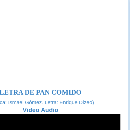
LETRA DE PAN COMIDO
ca:
Ismael Gómez. Letra: Enrique Dizeo)
Video Audio