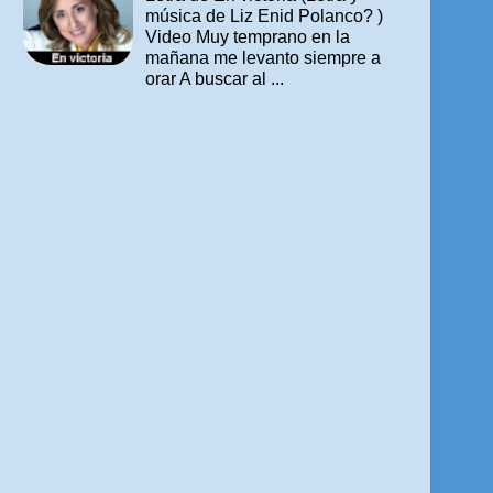
música de Liz Enid Polanco? )
Video Muy temprano en la
mañana me levanto siempre a
orar A buscar al ...