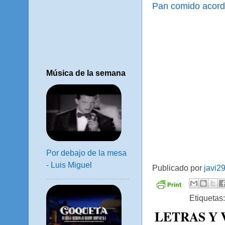
Pan comido acord
Música de la semana
Por debajo de la mesa
- Luis Miguel
Publicado por
javi2
Etiquetas
LETRAS Y