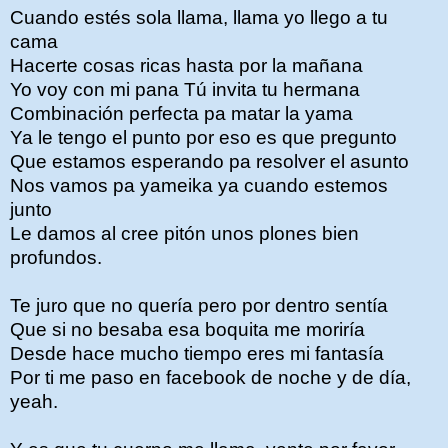
Cuando estés sola llama, llama yo llego a tu
cama
Hacerte cosas ricas hasta por la mañana
Yo voy con mi pana Tú invita tu hermana
Combinación perfecta pa matar la yama
Ya le tengo el punto por eso es que pregunto
Que estamos esperando pa resolver el asunto
Nos vamos pa yameika ya cuando estemos
junto
Le damos al cree pitón unos plones bien
profundos.
Te juro que no quería pero por dentro sentía
Que si no besaba esa boquita me moriría
Desde hace mucho tiempo eres mi fantasía
Por ti me paso en facebook de noche y de día,
yeah.