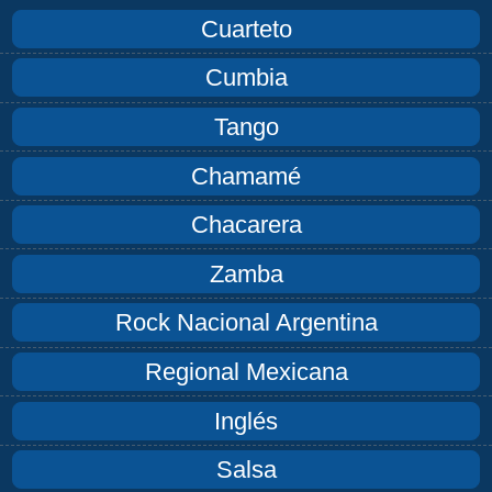
Cuarteto
Cumbia
Tango
Chamamé
Chacarera
Zamba
Rock Nacional Argentina
Regional Mexicana
Inglés
Salsa