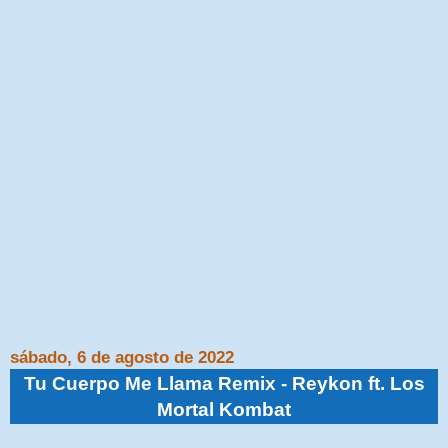
sábado, 6 de agosto de 2022
Tu Cuerpo Me Llama Remix - Reykon ft. Los
Mortal Kombat