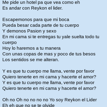
Me pide un hotel pa que vea como eh
Es andar con Reykon el lider.
Escapemonos para que mi boca
Pueda besar cada parte de tu cuerpo
Y demonos Pasion y sexo
En mi cama si te entregas tu yale suelta todo tu
cuerpo
Hoy lo haremos a tu manera
Con unas copas de mas y poco de tus besos
Los sentidos se me alteran.
Y es que tu cuerpo me llama, vente por favor
Quiero tenerte en mi cama y hacerte el amor?
Y es que tu cuerpo me llama, vente por favor
Quiero tenerte en mi cama y hacerte el amor?
Oh no Oh no no no no Yo soy Reykon el Lider
Eh eh que no se te olvide