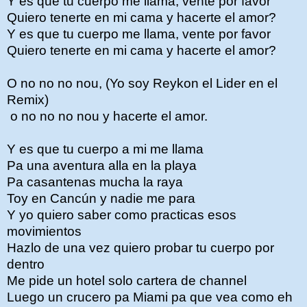
Y es que tu cuerpo me llama, vente por favor
Quiero tenerte en mi cama y hacerte el amor?
Y es que tu cuerpo me llama, vente por favor
Quiero tenerte en mi cama y hacerte el amor?
O no no no nou, (Yo soy Reykon el Lider en el
Remix)
o no no no nou y hacerte el amor.
Y es que tu cuerpo a mi me llama
Pa una aventura alla en la playa
Pa casantenas mucha la raya
Toy en Cancún y nadie me para
Y yo quiero saber como practicas esos
movimientos
Hazlo de una vez quiero probar tu cuerpo por
dentro
Me pide un hotel solo cartera de channel
Luego un crucero pa Miami pa que vea como eh