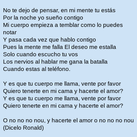
No te dejo de pensar, en mi mente tu estás
Por la noche yo sueño contigo
Mi cuerpo empieza a temblar como lo puedes
notar
Y pasa cada vez que hablo contigo
Pues la mente me falla El deseo me estalla
Solo cuando escucho tu vos
Los nervios al hablar me gana la batalla
Cuando estas al teléfono.
Y es que tu cuerpo me llama, vente por favor
Quiero tenerte en mi cama y hacerte el amor?
Y es que tu cuerpo me llama, vente por favor
Quiero tenerte en mi cama y hacerte el amor?
O no no no nou, y hacerte el amor o no no no nou
(Dicelo Ronald)