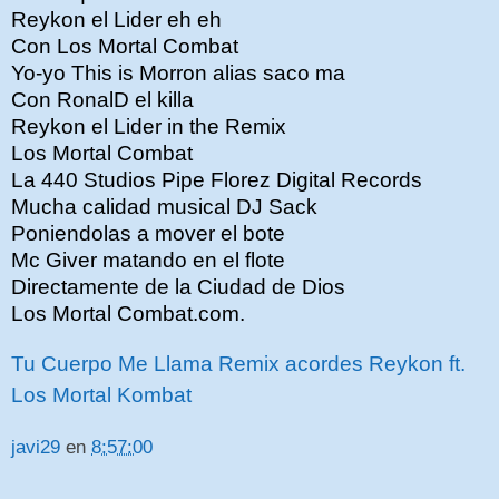
Reykon el Lider eh eh
Con Los Mortal Combat
Yo-yo This is Morron alias saco ma
Con RonalD el killa
Reykon el Lider in the Remix
Los Mortal Combat
La 440 Studios Pipe Florez Digital Records
Mucha calidad musical DJ Sack
Poniendolas a mover el bote
Mc Giver matando en el flote
Directamente de la Ciudad de Dios
Los Mortal Combat.com.
Tu Cuerpo Me Llama Remix acordes Reykon ft.
Los Mortal Kombat
javi29
en
8:57:00