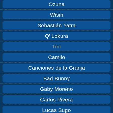
Ozuna
Wisin
Sebastián Yatra
Q' Lokura
Tini
Camilo
Canciones de la Granja
Bad Bunny
Gaby Moreno
Carlos Rivera
Lucas Sugo