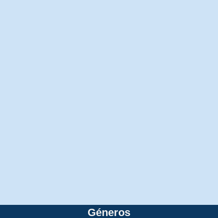
Géneros