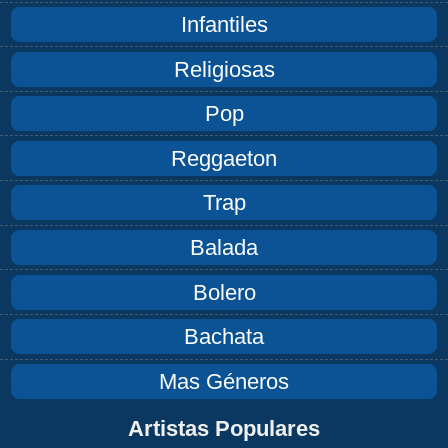
Infantiles
Religiosas
Pop
Reggaeton
Trap
Balada
Bolero
Bachata
Mas Géneros
Artistas Populares