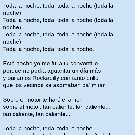
Toda la noche, toda, toda la noche (toda la
noche)
Toda la noche, toda, toda la noche (toda la
noche)
Toda la noche, toda, toda la noche (toda la
noche)
Toda la noche, toda, toda la noche.
Está noche yo me fui a tu conventillo
porque no podía aguantar un día más
y bailamos Rockabilly con tanto brillo
que los vecinos se asomaban pa' mirar.
Sobre el motor te haré el amor,
sobre el motor, tan caliente, tan caliente...
tan caliente, tan caliente...
Toda la noche, toda, toda la noche.