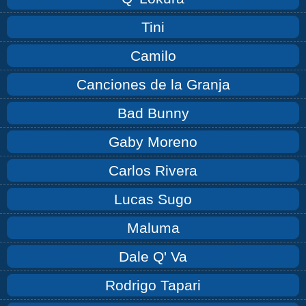
Tini
Camilo
Canciones de la Granja
Bad Bunny
Gaby Moreno
Carlos Rivera
Lucas Sugo
Maluma
Dale Q' Va
Rodrigo Tapari