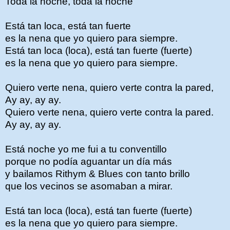
Toda la noche, toda la noche
Está tan loca, está tan fuerte
es la nena que yo quiero para siempre.
Está tan loca (loca), está tan fuerte (fuerte)
es la nena que yo quiero para siempre.
Quiero verte nena, quiero verte contra la pared,
Ay ay, ay ay.
Quiero verte nena, quiero verte contra la pared.
Ay ay, ay ay.
Está noche yo me fui a tu conventillo
porque no podía aguantar un día más
y bailamos Rithym & Blues con tanto brillo
que los vecinos se asomaban a mirar.
Está tan loca (loca), está tan fuerte (fuerte)
es la nena que yo quiero para siempre.