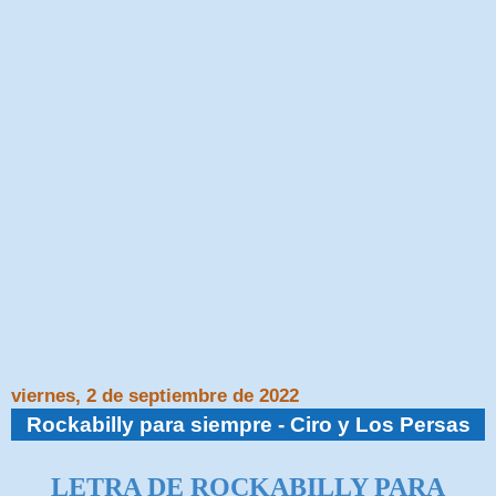
viernes, 2 de septiembre de 2022
Rockabilly para siempre - Ciro y Los Persas
LETRA DE ROCKABILLY PARA