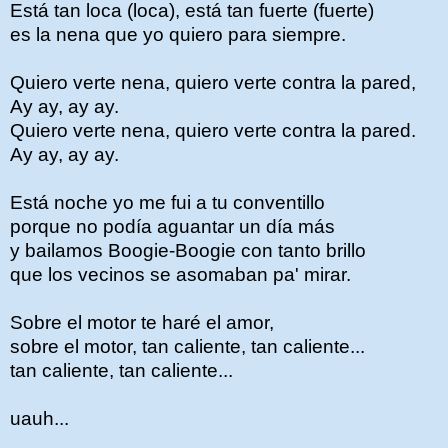
Está tan loca (loca), está tan fuerte (fuerte)
es la nena que yo quiero para siempre.
Quiero verte nena, quiero verte contra la pared,
Ay ay, ay ay.
Quiero verte nena, quiero verte contra la pared.
Ay ay, ay ay.
Está noche yo me fui a tu conventillo
porque no podía aguantar un día más
y bailamos Boogie-Boogie con tanto brillo
que los vecinos se asomaban pa' mirar.
Sobre el motor te haré el amor,
sobre el motor, tan caliente, tan caliente...
tan caliente, tan caliente...
uauh...