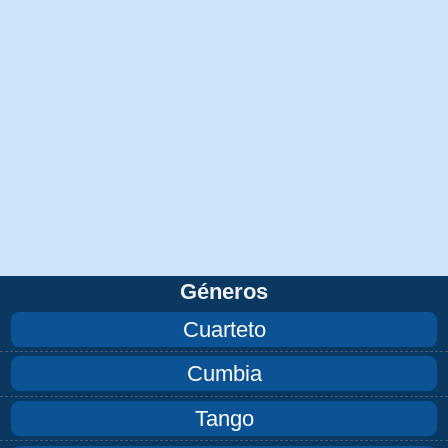
Géneros
Cuarteto
Cumbia
Tango