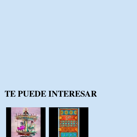
TE PUEDE INTERESAR