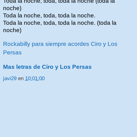
Toda la noche, toda, toda la noche (toda la
noche)
Toda la noche, toda, toda la noche.
Toda la noche, toda, toda la noche. (toda la
noche)
Rockabilly para siempre acordes Ciro y Los
Persas
Mas letras de Ciro y Los Persas
javi29
en
10:01:00