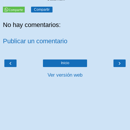
Compartir
No hay comentarios:
Publicar un comentario
‹
›
Inicio
Ver versión web