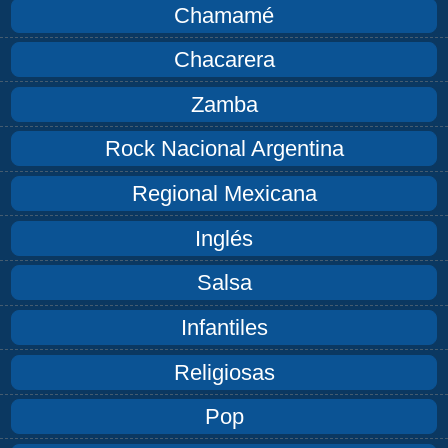
Chamamé
Chacarera
Zamba
Rock Nacional Argentina
Regional Mexicana
Inglés
Salsa
Infantiles
Religiosas
Pop