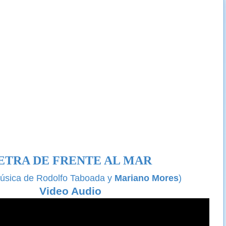
ETRA DE FRENTE AL MAR
música de Rodolfo Taboada y
Mariano Mores
)
Video Audio