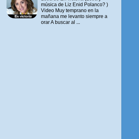
música de Liz Enid Polanco? )
Video Muy temprano en la
mañana me levanto siempre a
orar A buscar al ...