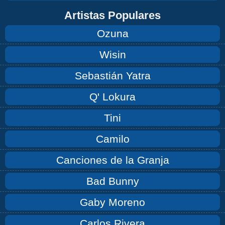
Artistas Populares
Ozuna
Wisin
Sebastián Yatra
Q' Lokura
Tini
Camilo
Canciones de la Granja
Bad Bunny
Gaby Moreno
Carlos Rivera