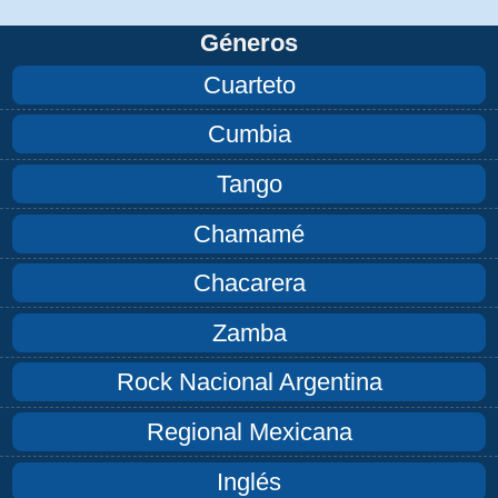
Géneros
Cuarteto
Cumbia
Tango
Chamamé
Chacarera
Zamba
Rock Nacional Argentina
Regional Mexicana
Inglés