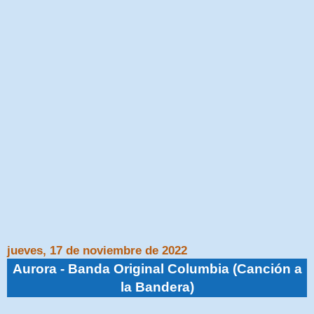
jueves, 17 de noviembre de 2022
Aurora - Banda Original Columbia (Canción a
la Bandera)