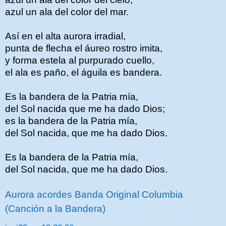
azul un ala del color del mar.
Así en el alta aurora irradial,
punta de flecha el áureo rostro imita,
y forma estela al purpurado cuello,
el ala es paño, el águila es bandera.
Es la bandera de la Patria mía,
del Sol nacida que me ha dado Dios;
es la bandera de la Patria mía,
del Sol nacida, que me ha dado Dios.
Es la bandera de la Patria mía,
del Sol nacida, que me ha dado Dios.
Aurora acordes Banda Original Columbia
(Canción a la Bandera)