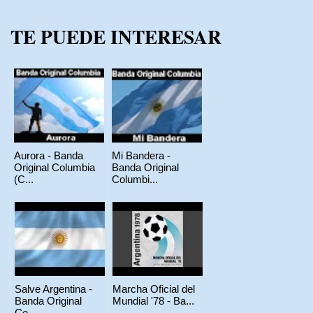
TE PUEDE INTERESAR
Aurora - Banda
Mi Bandera -
Original Columbia
Banda Original
(C...
Columbi...
Salve Argentina -
Marcha Oficial del
Banda Original
Mundial '78 - Ba...
Co...