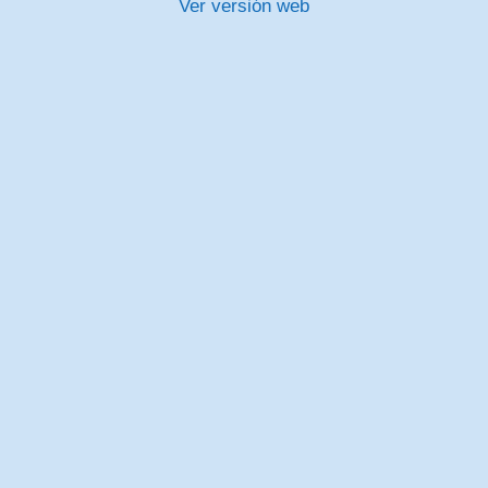
Ver versión web