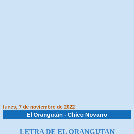
lunes, 7 de noviembre de 2022
El Orangután - Chico Novarro
LETRA DE
EL ORANGUTAN