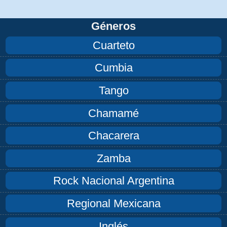
Géneros
Cuarteto
Cumbia
Tango
Chamamé
Chacarera
Zamba
Rock Nacional Argentina
Regional Mexicana
Inglés