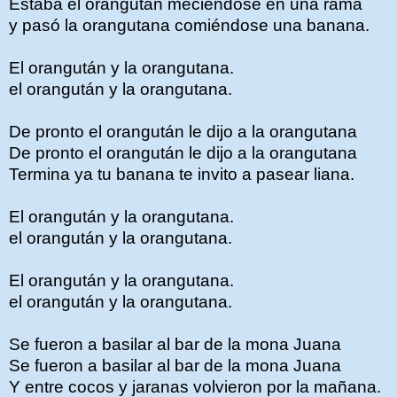
Estaba el orangután meciéndose en una rama
y pasó la orangutana comiéndose una banana.
El orangután y la orangutana.
el orangután y la orangutana.
De pronto el orangután le dijo a la orangutana
De pronto el orangután le dijo a la orangutana
Termina ya tu banana te invito a pasear liana.
El orangután y la orangutana.
el orangután y la orangutana.
El orangután y la orangutana.
el orangután y la orangutana.
Se fueron a basilar al bar de la mona Juana
Se fueron a basilar al bar de la mona Juana
Y entre cocos y jaranas volvieron por la mañana.