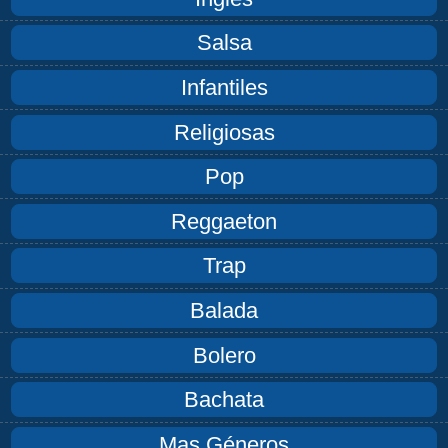
Salsa
Infantiles
Religiosas
Pop
Reggaeton
Trap
Balada
Bolero
Bachata
Mas Géneros