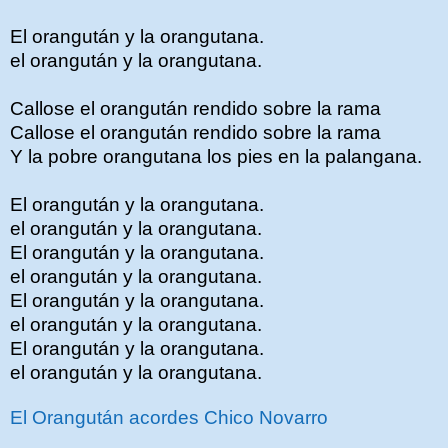
El orangután y la orangutana.
el orangután y la orangutana.
Callose el orangután rendido sobre la rama
Callose el orangután rendido sobre la rama
Y la pobre orangutana los pies en la palangana.
El orangután y la orangutana.
el orangután y la orangutana.
El orangután y la orangutana.
el orangután y la orangutana.
El orangután y la orangutana.
el orangután y la orangutana.
El orangután y la orangutana.
el orangután y la orangutana.
El Orangután acordes Chico Novarro