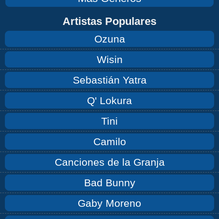
Artistas Populares
Ozuna
Wisin
Sebastián Yatra
Q' Lokura
Tini
Camilo
Canciones de la Granja
Bad Bunny
Gaby Moreno