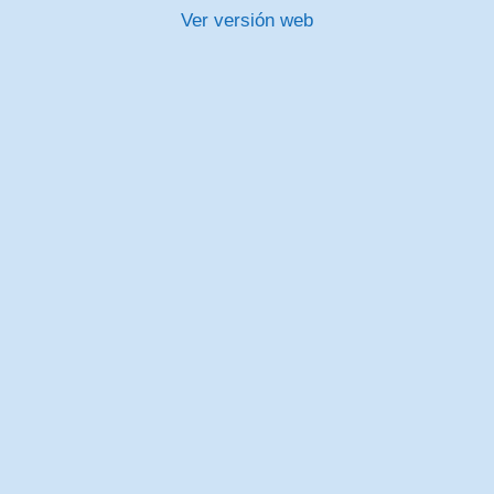
Ver versión web