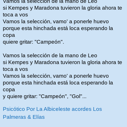
Vamos la selección de la mano de Leo
si Kempes y Maradona tuvieron la gloria ahora te
toca a vos
Vamos la selección, vamo' a ponerle huevo
porque esta hinchada está loca esperando la
copa
quiere gritar: "Campeón".
Vamos la selección de la mano de Leo
si Kempes y Maradona tuvieron la gloria ahora te
toca a vos
Vamos la selección, vamo' a ponerle huevo
porque esta hinchada está loca esperando la
copa
y quiere gritar: "Campeón", "Gol"...
Psicótico Por La Albiceleste acordes Los
Palmeras & Elías