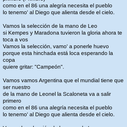
como en el 86 una alegría necesita el pueblo
lo tenemo' al Diego que alienta desde el cielo.
Vamos la selección de la mano de Leo
si Kempes y Maradona tuvieron la gloria ahora te
toca a vos
Vamos la selección, vamo' a ponerle huevo
porque esta hinchada está loca esperando la
copa
quiere gritar: "Campeón".
Vamos vamos Argentina que el mundial tiene que
ser nuestro
de la mano de Leonel la Scaloneta va a salir
primero
como en el 86 una alegría necesita el pueblo
lo tenemo' al Diego que alienta desde el cielo.