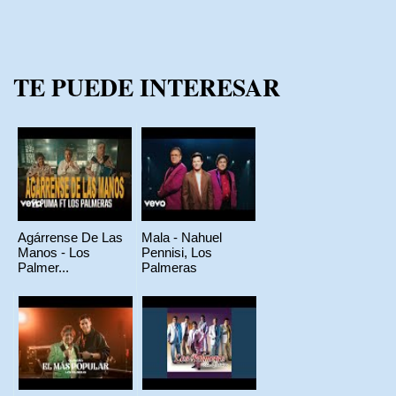
TE PUEDE INTERESAR
Agárrense De Las
Mala - Nahuel
Manos - Los
Pennisi, Los
Palmer...
Palmeras