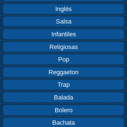
Inglés
Salsa
Infantiles
Religiosas
Pop
Reggaeton
Trap
Balada
Bolero
Bachata