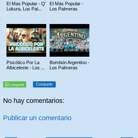
El Mas Popular - Q'
El Más Popular -
Lokura, Los Pal...
Los Palmeras
Psicótico Por La
Bombón Argentino -
Albiceleste - Los ...
Los Palmeras
Compartir
No hay comentarios:
Publicar un comentario