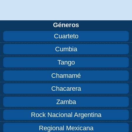
Géneros
Cuarteto
Cumbia
Tango
Chamamé
Chacarera
Zamba
Rock Nacional Argentina
Regional Mexicana