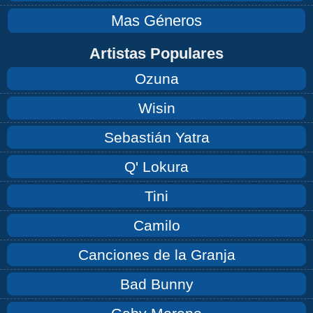
Mas Géneros
Artistas Populares
Ozuna
Wisin
Sebastián Yatra
Q' Lokura
Tini
Camilo
Canciones de la Granja
Bad Bunny