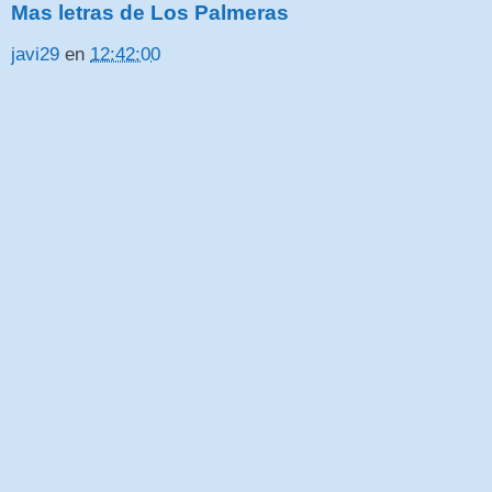
Mas letras de Los Palmeras
javi29
en
12:42:00