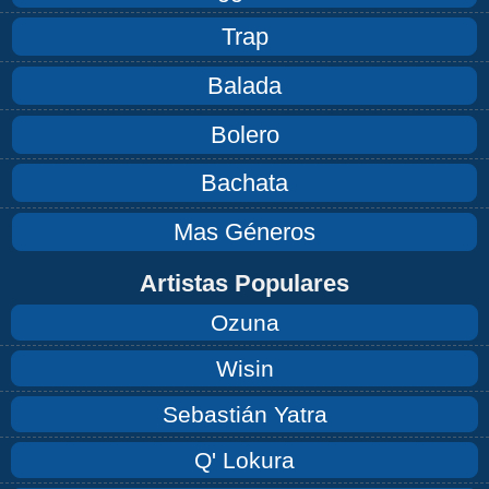
Trap
Balada
Bolero
Bachata
Mas Géneros
Artistas Populares
Ozuna
Wisin
Sebastián Yatra
Q' Lokura