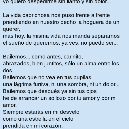
yo quiero despedirme sin llanto y sin dolor...
La vida caprichosa nos puso frente a frente
prendiendo en nuestro pecho la hoguera de un
querer,
mas hoy, la misma vida nos manda separarnos
el sueño de querernos, ya ves, no puede ser...
Bailemos... como antes, cariñito,
abrazados, bien juntitos, sólo un alma entre los
dos.
Bailemos que no vea en tus pupilas
una lágrima furtiva, ni una sombra, ni un dolor...
Bailemos que después ya sin tus ojos
he de arrancar un sollozo por tu amor y por mi
amor.
Siempre estarás en mi desvelo
como una estrella en el cielo
prendida en mi corazón.