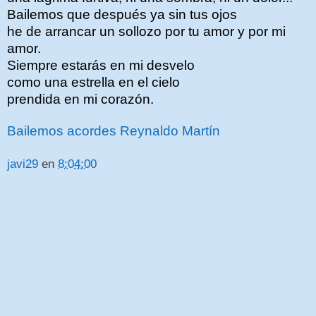
Bailemos que después ya sin tus ojos
he de arrancar un sollozo por tu amor y por mi
amor.
Siempre estarás en mi desvelo
como una estrella en el cielo
prendida en mi corazón.
Bailemos acordes Reynaldo Martín
javi29
en
8:04:00