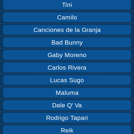
Tini
Camilo
Canciones de la Granja
Bad Bunny
Gaby Moreno
Carlos Rivera
Lucas Sugo
Maluma
Dale Q' Va
Rodrigo Tapari
Reik