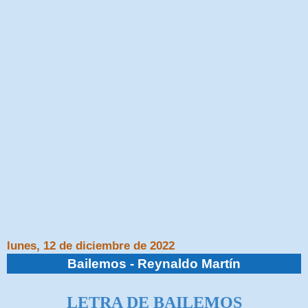
lunes, 12 de diciembre de 2022
Bailemos - Reynaldo Martín
LETRA DE BAILEMOS