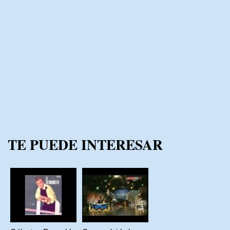
TE PUEDE INTERESAR