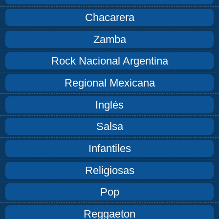
Chacarera
Zamba
Rock Nacional Argentina
Regional Mexicana
Inglés
Salsa
Infantiles
Religiosas
Pop
Reggaeton