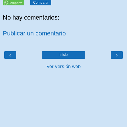
Compartir
No hay comentarios:
Publicar un comentario
‹
›
Inicio
Ver versión web