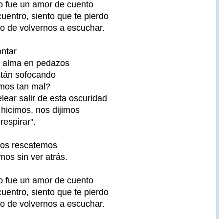
 fue un amor de cuento
uentro, siento que te pierdo
o de volvernos a escuchar.
ontar
 alma en pedazos
tán sofocando
imos tan mal?
lear salir de esta oscuridad
 hicimos, nos dijimos
respirar".
nos rescatemos
mos sin ver atrás.
 fue un amor de cuento
uentro, siento que te pierdo
o de volvernos a escuchar.