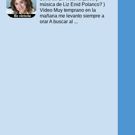
música de Liz Enid Polanco? )
Video Muy temprano en la
mañana me levanto siempre a
orar A buscar al ...