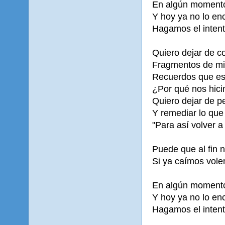
En algún momento
Y hoy ya no lo enc
Hagamos el intent
Quiero dejar de c
Fragmentos de mi
Recuerdos que es
¿Por qué nos hic
Quiero dejar de pe
Y remediar lo que
"Para así volver a 
Puede que al fin 
Si ya caímos vole
En algún momento
Y hoy ya no lo enc
Hagamos el intent