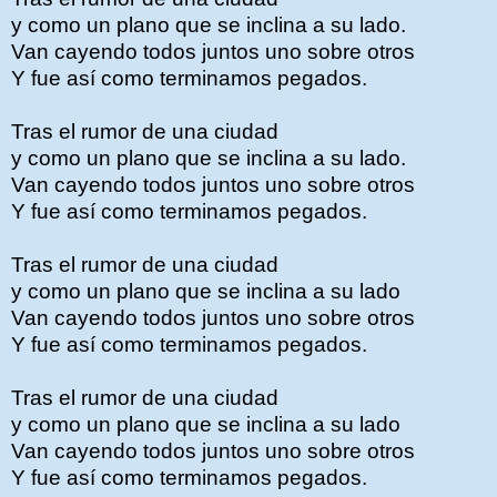
y como un plano que se inclina a su lado.
Van cayendo todos juntos uno sobre otros
Y fue así como terminamos pegados.
Tras el rumor de una ciudad
y como un plano que se inclina a su lado.
Van cayendo todos juntos uno sobre otros
Y fue así como terminamos pegados.
Tras el rumor de una ciudad
y como un plano que se inclina a su lado
Van cayendo todos juntos uno sobre otros
Y fue así como terminamos pegados.
Tras el rumor de una ciudad
y como un plano que se inclina a su lado
Van cayendo todos juntos uno sobre otros
Y fue así como terminamos pegados.