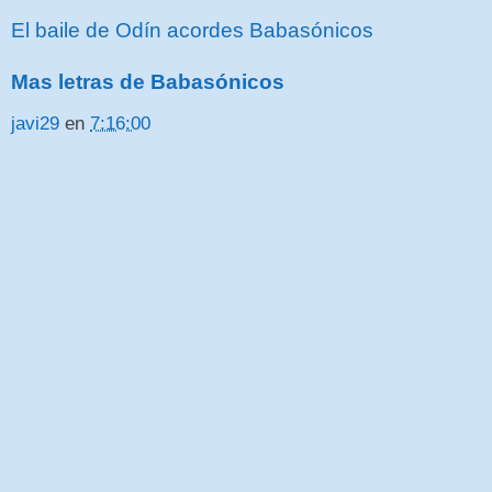
El baile de Odín acordes Babasónicos
Mas letras de Babasónicos
javi29
en
7:16:00