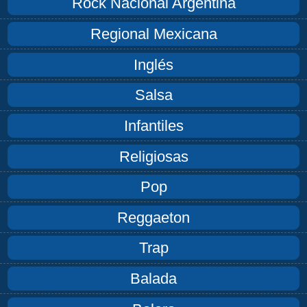
Rock Nacional Argentina
Regional Mexicana
Inglés
Salsa
Infantiles
Religiosas
Pop
Reggaeton
Trap
Balada