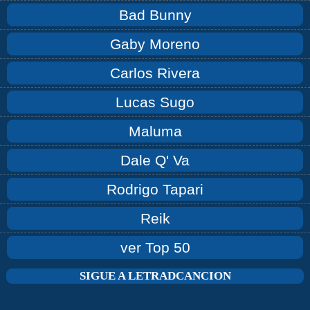
Bad Bunny
Gaby Moreno
Carlos Rivera
Lucas Sugo
Maluma
Dale Q' Va
Rodrigo Tapari
Reik
ver Top 50
SIGUE A LETRADCANCION