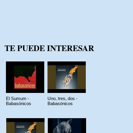
TE PUEDE INTERESAR
El Sumum -
Uno, tres, dos -
Babasónicos
Babasónicos