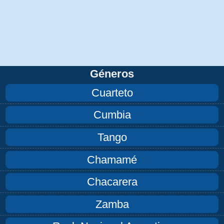
Géneros
Cuarteto
Cumbia
Tango
Chamamé
Chacarera
Zamba