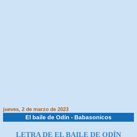
jueves, 2 de marzo de 2023
El baile de Odín - Babasonicos
LETRA DE EL BAILE DE ODÍN