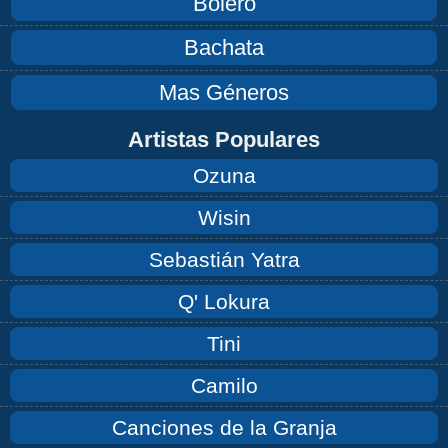
Bolero
Bachata
Mas Géneros
Artistas Populares
Ozuna
Wisin
Sebastián Yatra
Q' Lokura
Tini
Camilo
Canciones de la Granja