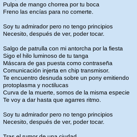
Pulpa de mango chorrea por tu boca
Freno las encías para no comerte.
Soy tu admirador pero no tengo principios
Necesito, después de ver, poder tocar.
Salgo de patrulla con mi antorcha por la fiesta
Sigo el hilo luminoso de tu tanga
Máscara de gas puesta como contraseña
Comunicación injerta en chip transmisor.
Te encuentro desnuda sobre un pony emitiendo
protoplasma y noctilucas
Curva de la muerte, somos de la misma especie
Te voy a dar hasta que agarres ritmo.
Soy tu admirador pero no tengo principios
Necesito, después de ver, poder tocar.
Tras el rumor de una ciudad