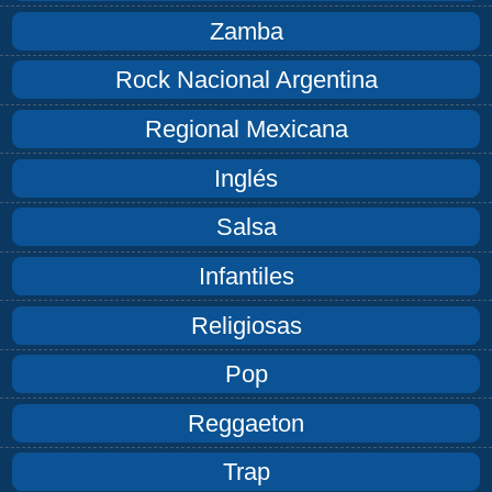
Zamba
Rock Nacional Argentina
Regional Mexicana
Inglés
Salsa
Infantiles
Religiosas
Pop
Reggaeton
Trap