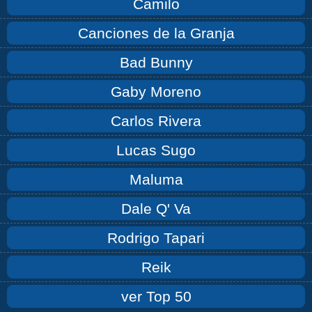
Camilo
Canciones de la Granja
Bad Bunny
Gaby Moreno
Carlos Rivera
Lucas Sugo
Maluma
Dale Q' Va
Rodrigo Tapari
Reik
ver Top 50