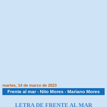
martes, 14 de marzo de 2023
Frente al mar - Nito Mores - Mariano Mores
LETRA DE FRENTE AL MAR