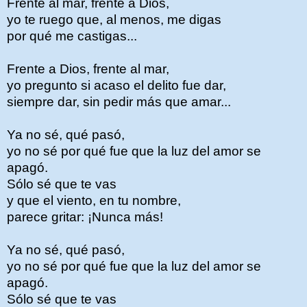
Frente al mar, frente a Dios,
yo te ruego que, al menos, me digas
por qué me castigas...
Frente a Dios, frente al mar,
yo pregunto si acaso el delito fue dar,
siempre dar, sin pedir más que amar...
Ya no sé, qué pasó,
yo no sé por qué fue que la luz del amor se
apagó.
Sólo sé que te vas
y que el viento, en tu nombre,
parece gritar: ¡Nunca más!
Ya no sé, qué pasó,
yo no sé por qué fue que la luz del amor se
apagó.
Sólo sé que te vas