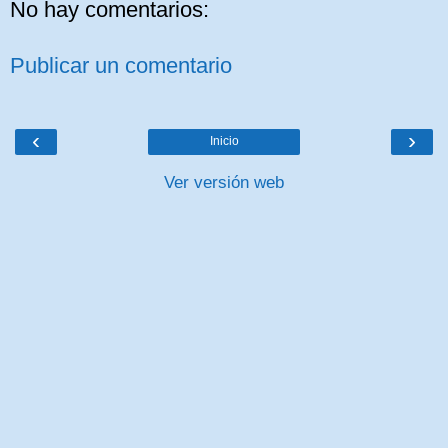
No hay comentarios:
Publicar un comentario
‹
›
Inicio
Ver versión web