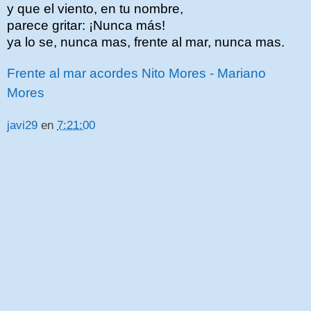
y que el viento, en tu nombre,
parece gritar: ¡Nunca más!
ya lo se, nunca mas, frente al mar, nunca mas.
Frente al mar acordes Nito Mores - Mariano
Mores
javi29
en
7:21:00