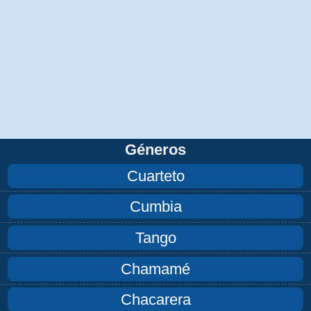
Géneros
Cuarteto
Cumbia
Tango
Chamamé
Chacarera