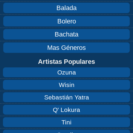
Balada
Bolero
Bachata
Mas Géneros
Artistas Populares
Ozuna
Wisin
Sebastián Yatra
Q' Lokura
Tini