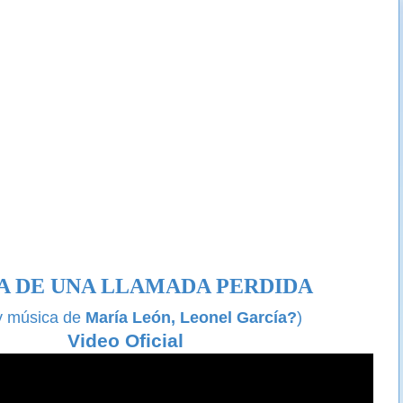
A DE UNA LLAMADA PERDIDA
 y música de
María León, Leonel García?
)
Video Oficial