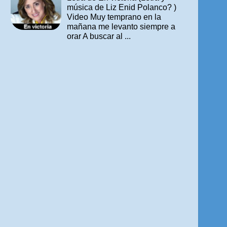
música de Liz Enid Polanco? )
Video Muy temprano en la
mañana me levanto siempre a
orar A buscar al ...