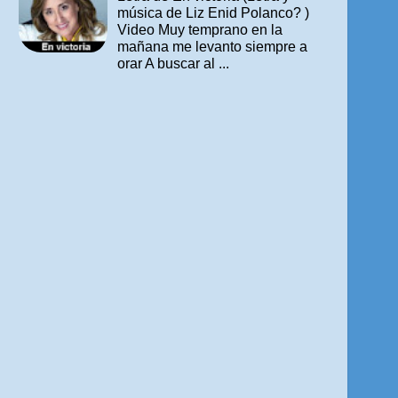
música de Liz Enid Polanco? )
Video Muy temprano en la
mañana me levanto siempre a
orar A buscar al ...