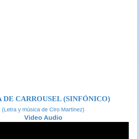
 DE CARROUSEL (SINFÓNICO)
(Letra y música de Ciro Martinez)
Video Audio