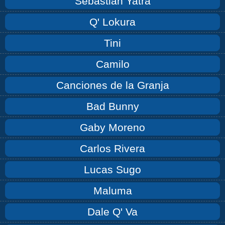
Sebastián Yatra
Q' Lokura
Tini
Camilo
Canciones de la Granja
Bad Bunny
Gaby Moreno
Carlos Rivera
Lucas Sugo
Maluma
Dale Q' Va