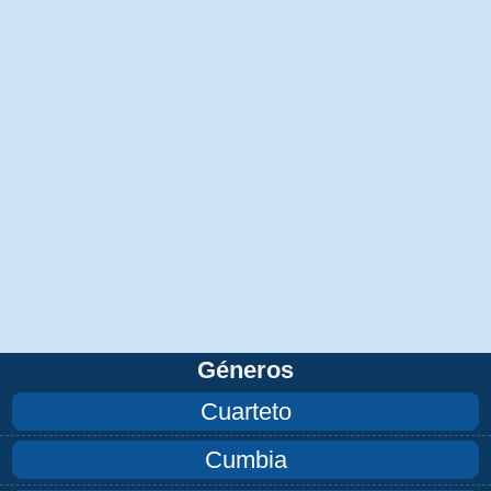
Géneros
Cuarteto
Cumbia