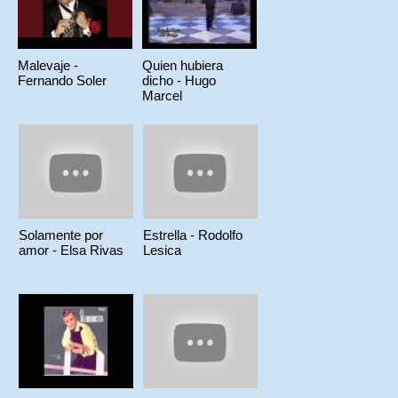
Malevaje -
Quien hubiera
Fernando Soler
dicho - Hugo
Marcel
Solamente por
Estrella - Rodolfo
amor - Elsa Rivas
Lesica