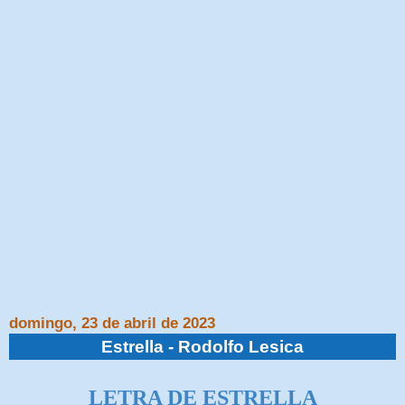
domingo, 23 de abril de 2023
Estrella - Rodolfo Lesica
LETRA DE ESTRELLA