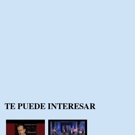
TE PUEDE INTERESAR