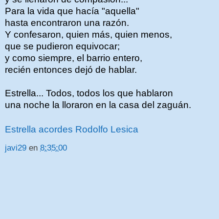
Para la vida que hacía "aquella"
hasta encontraron una razón.
Y confesaron, quien más, quien menos,
que se pudieron equivocar;
y como siempre, el barrio entero,
recién entonces dejó de hablar.
Estrella... Todos, todos los que hablaron
una noche la lloraron en la casa del zaguán.
Estrella acordes Rodolfo Lesica
javi29
en
8:35:00