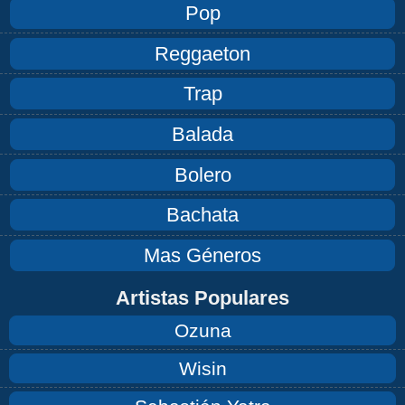
Pop
Reggaeton
Trap
Balada
Bolero
Bachata
Mas Géneros
Artistas Populares
Ozuna
Wisin