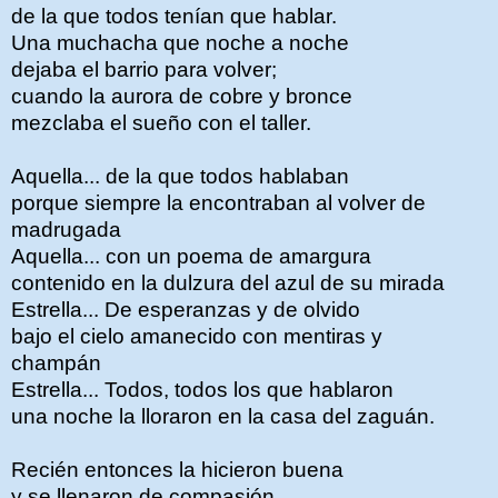
de la que todos tenían que hablar.
Una muchacha que noche a noche
dejaba el barrio para volver;
cuando la aurora de cobre y bronce
mezclaba el sueño con el taller.
Aquella... de la que todos hablaban
porque siempre la encontraban al volver de
madrugada
Aquella... con un poema de amargura
contenido en la dulzura del azul de su mirada
Estrella... De esperanzas y de olvido
bajo el cielo amanecido con mentiras y
champán
Estrella... Todos, todos los que hablaron
una noche la lloraron en la casa del zaguán.
Recién entonces la hicieron buena
y se llenaron de compasión...