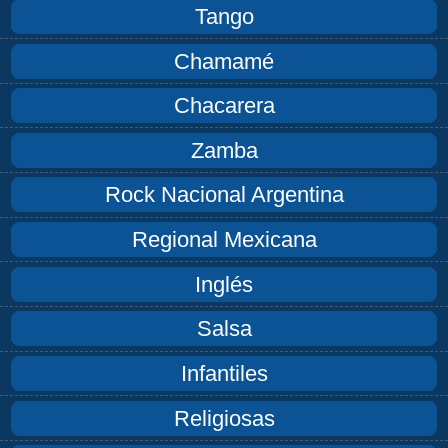
Tango
Chamamé
Chacarera
Zamba
Rock Nacional Argentina
Regional Mexicana
Inglés
Salsa
Infantiles
Religiosas