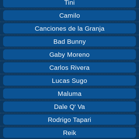
Tini
Camilo
Canciones de la Granja
Bad Bunny
Gaby Moreno
Carlos Rivera
Lucas Sugo
Maluma
Dale Q' Va
Rodrigo Tapari
Reik