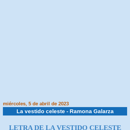
miércoles, 5 de abril de 2023
La vestido celeste - Ramona Galarza
LETRA DE LA VESTIDO CELESTE