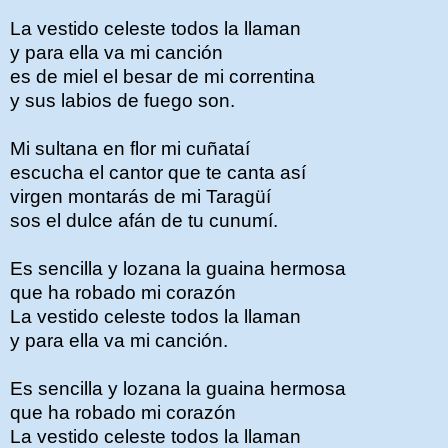
La vestido celeste todos la llaman
y para ella va mi canción
es de miel el besar de mi correntina
y sus labios de fuego son.
Mi sultana en flor mi cuñataí
escucha el cantor que te canta así
virgen montarás de mi Taragüí
sos el dulce afán de tu cunumí.
Es sencilla y lozana la guaina hermosa
que ha robado mi corazón
La vestido celeste todos la llaman
y para ella va mi canción.
Es sencilla y lozana la guaina hermosa
que ha robado mi corazón
La vestido celeste todos la llaman