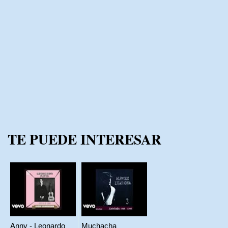
TE PUEDE INTERESAR
Anny - Leonardo
Muchacha