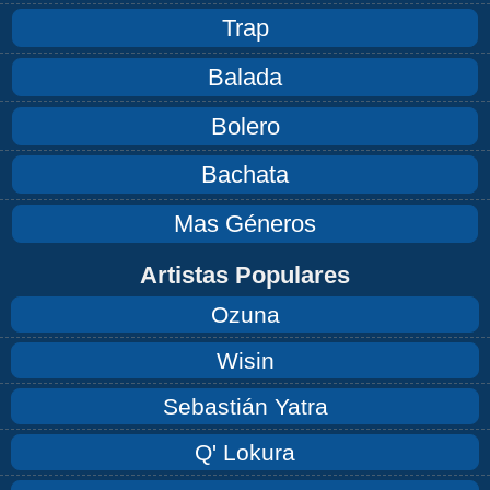
Trap
Balada
Bolero
Bachata
Mas Géneros
Artistas Populares
Ozuna
Wisin
Sebastián Yatra
Q' Lokura