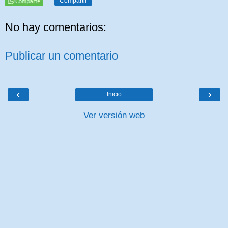
Compartir
No hay comentarios:
Publicar un comentario
‹
›
Inicio
Ver versión web