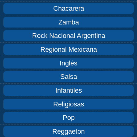
Chacarera
Zamba
Rock Nacional Argentina
Regional Mexicana
Inglés
Salsa
Infantiles
Religiosas
Pop
Reggaeton