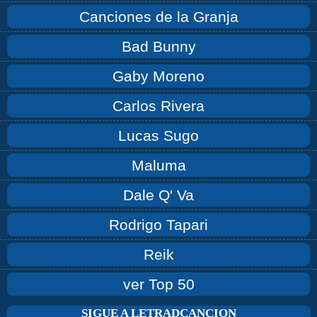
Canciones de la Granja
Bad Bunny
Gaby Moreno
Carlos Rivera
Lucas Sugo
Maluma
Dale Q' Va
Rodrigo Tapari
Reik
ver Top 50
SIGUE A LETRADCANCION