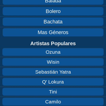
Balada
Bolero
Bachata
Mas Géneros
Artistas Populares
Ozuna
Wisin
Sebastián Yatra
Q' Lokura
Tini
Camilo