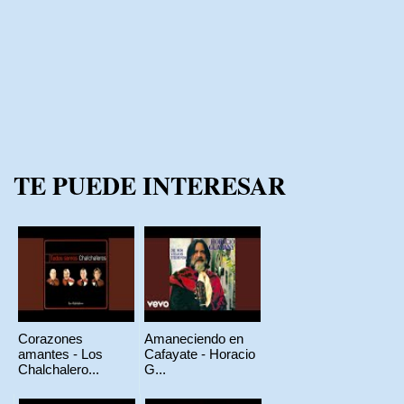
TE PUEDE INTERESAR
Corazones
Amaneciendo en
amantes - Los
Cafayate - Horacio
Chalchalero...
G...