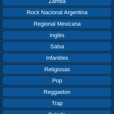
Zamba
Rock Nacional Argentina
Regional Mexicana
Inglés
Salsa
Infantiles
Religiosas
Pop
Reggaeton
Trap