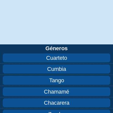
Géneros
Cuarteto
Cumbia
Tango
Chamamé
Chacarera