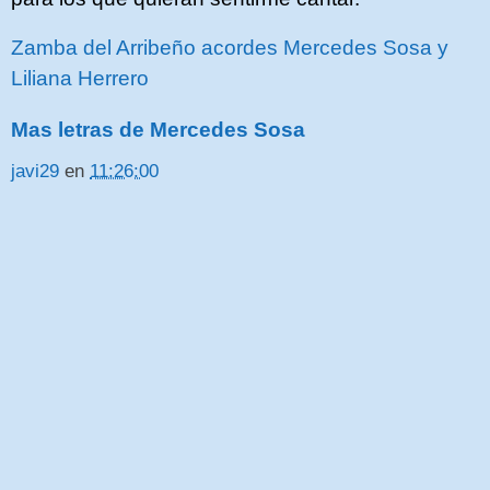
Zamba del Arribeño acordes Mercedes Sosa y
Liliana Herrero
Mas letras de Mercedes Sosa
javi29
en
11:26:00