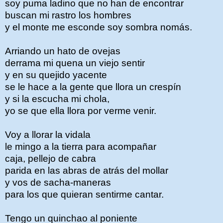
soy puma ladino que no han de encontrar
buscan mi rastro los hombres
y el monte me esconde soy sombra nomás.
Arriando un hato de ovejas
derrama mi quena un viejo sentir
y en su quejido yacente
se le hace a la gente que llora un crespín
y si la escucha mi chola,
yo se que ella llora por verme venir.
Voy a llorar la vidala
le mingo a la tierra para acompañar
caja, pellejo de cabra
parida en las abras de atrás del mollar
y vos de sacha-maneras
para los que quieran sentirme cantar.
Tengo un quinchao al poniente