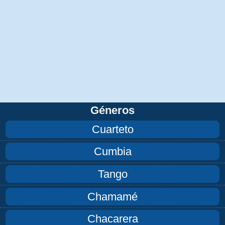
Géneros
Cuarteto
Cumbia
Tango
Chamamé
Chacarera