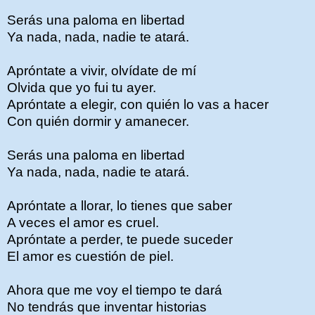
Serás una paloma en libertad
Ya nada, nada, nadie te atará.
Apróntate a vivir, olvídate de mí
Olvida que yo fui tu ayer.
Apróntate a elegir, con quién lo vas a hacer
Con quién dormir y amanecer.
Serás una paloma en libertad
Ya nada, nada, nadie te atará.
Apróntate a llorar, lo tienes que saber
A veces el amor es cruel.
Apróntate a perder, te puede suceder
El amor es cuestión de piel.
Ahora que me voy el tiempo te dará
No tendrás que inventar historias