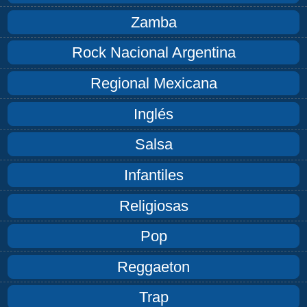
Zamba
Rock Nacional Argentina
Regional Mexicana
Inglés
Salsa
Infantiles
Religiosas
Pop
Reggaeton
Trap