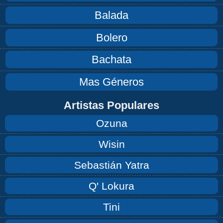
Balada
Bolero
Bachata
Mas Géneros
Artistas Populares
Ozuna
Wisin
Sebastián Yatra
Q' Lokura
Tini