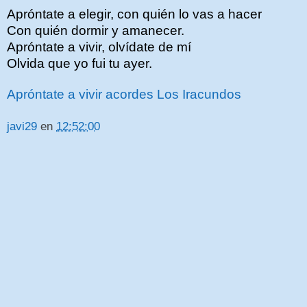
Apróntate a elegir, con quién lo vas a hacer
Con quién dormir y amanecer.
Apróntate a vivir, olvídate de mí
Olvida que yo fui tu ayer.
Apróntate a vivir acordes Los Iracundos
javi29
en
12:52:00