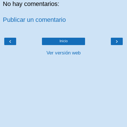
No hay comentarios:
Publicar un comentario
‹
›
Inicio
Ver versión web