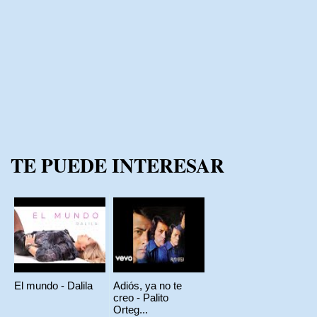
TE PUEDE INTERESAR
El mundo - Dalila
Adiós, ya no te
creo - Palito
Orteg...