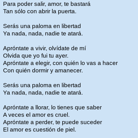
Para poder salir, amor, te bastará
Tan sólo con abrir la puerta.
Serás una paloma en libertad
Ya nada, nada, nadie te atará.
Apróntate a vivir, olvídate de mí
Olvida que yo fui tu ayer.
Apróntate a elegir, con quién lo vas a hacer
Con quién dormir y amanecer.
Serás una paloma en libertad
Ya nada, nada, nadie te atará.
Apróntate a llorar, lo tienes que saber
A veces el amor es cruel.
Apróntate a perder, te puede suceder
El amor es cuestión de piel.