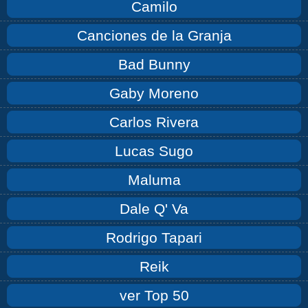
Camilo
Canciones de la Granja
Bad Bunny
Gaby Moreno
Carlos Rivera
Lucas Sugo
Maluma
Dale Q' Va
Rodrigo Tapari
Reik
ver Top 50