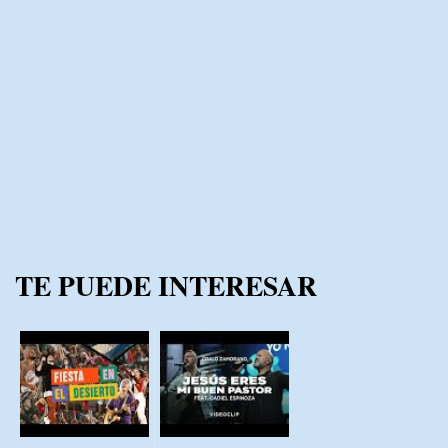
TE PUEDE INTERESAR