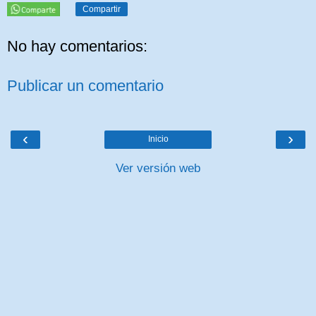
Compartir
No hay comentarios:
Publicar un comentario
‹
›
Inicio
Ver versión web