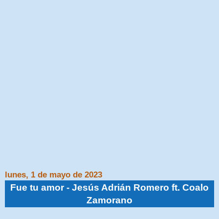
lunes, 1 de mayo de 2023
Fue tu amor - Jesús Adrián Romero ft. Coalo
Zamorano