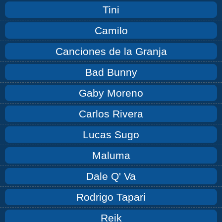
Tini
Camilo
Canciones de la Granja
Bad Bunny
Gaby Moreno
Carlos Rivera
Lucas Sugo
Maluma
Dale Q' Va
Rodrigo Tapari
Reik