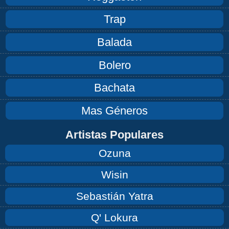
Trap
Balada
Bolero
Bachata
Mas Géneros
Artistas Populares
Ozuna
Wisin
Sebastián Yatra
Q' Lokura