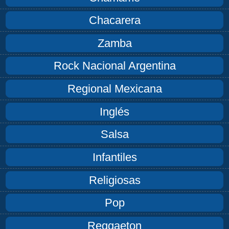
Chacarera
Zamba
Rock Nacional Argentina
Regional Mexicana
Inglés
Salsa
Infantiles
Religiosas
Pop
Reggaeton