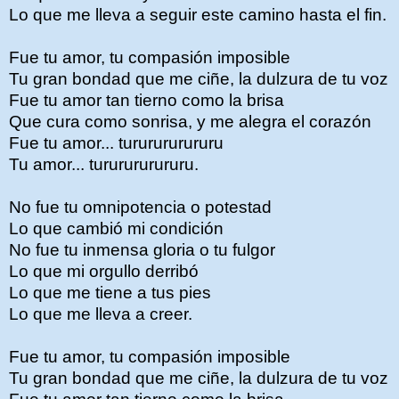
Lo que me lleva a seguir este camino hasta el fin.
Fue tu amor, tu compasión imposible
Tu gran bondad que me ciñe, la dulzura de tu voz
Fue tu amor tan tierno como la brisa
Que cura como sonrisa, y me alegra el corazón
Fue tu amor... tururururururu
Tu amor... tururururururu.
No fue tu omnipotencia o potestad
Lo que cambió mi condición
No fue tu inmensa gloria o tu fulgor
Lo que mi orgullo derribó
Lo que me tiene a tus pies
Lo que me lleva a creer.
Fue tu amor, tu compasión imposible
Tu gran bondad que me ciñe, la dulzura de tu voz