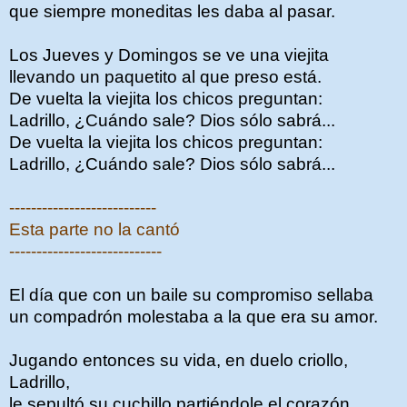
que siempre moneditas les daba al pasar.
Los Jueves y Domingos se ve una viejita
llevando un paquetito al que preso está.
De vuelta la viejita los chicos preguntan:
Ladrillo, ¿Cuándo sale? Dios sólo sabrá...
De vuelta la viejita los chicos preguntan:
Ladrillo, ¿Cuándo sale? Dios sólo sabrá...
---------------------------
Esta parte no la cantó
----------------------------
El día que con un baile su compromiso sellaba
un compadrón molestaba a la que era su amor.
Jugando entonces su vida, en duelo criollo,
Ladrillo,
le sepultó su cuchillo partiéndole el corazón.