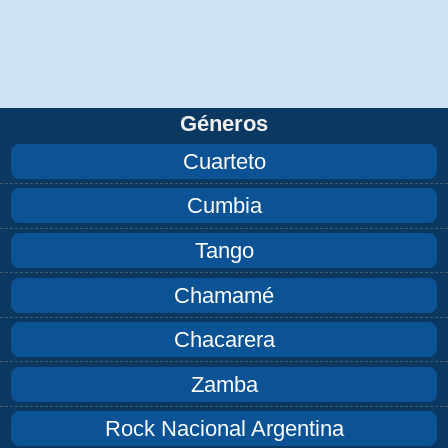
Géneros
Cuarteto
Cumbia
Tango
Chamamé
Chacarera
Zamba
Rock Nacional Argentina