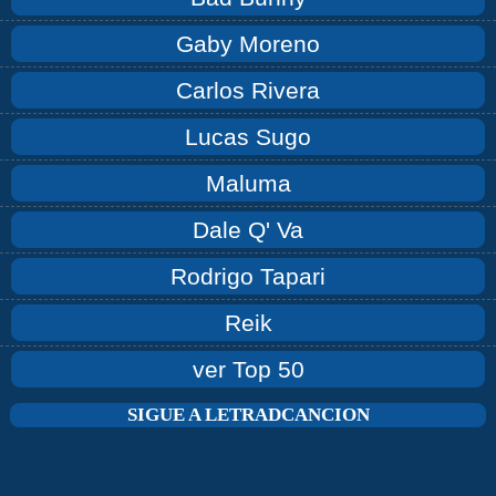
Gaby Moreno
Carlos Rivera
Lucas Sugo
Maluma
Dale Q' Va
Rodrigo Tapari
Reik
ver Top 50
SIGUE A LETRADCANCION