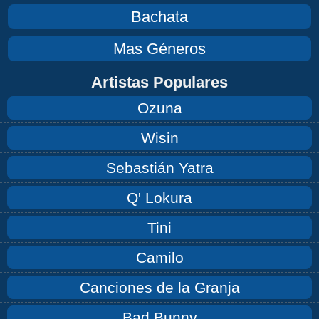
Bachata
Mas Géneros
Artistas Populares
Ozuna
Wisin
Sebastián Yatra
Q' Lokura
Tini
Camilo
Canciones de la Granja
Bad Bunny