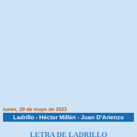
lunes, 29 de mayo de 2023
Ladrillo - Héctor Millán - Juan D'Arienzo
LETRA DE
LADRILLO