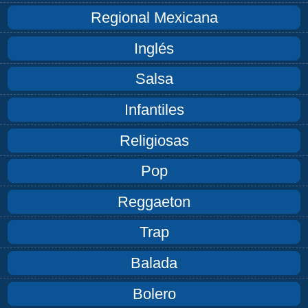
Regional Mexicana
Inglés
Salsa
Infantiles
Religiosas
Pop
Reggaeton
Trap
Balada
Bolero