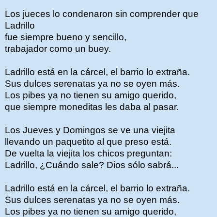
Los jueces lo condenaron sin comprender que
Ladrillo
fue siempre bueno y sencillo,
trabajador como un buey.
Ladrillo está en la cárcel, el barrio lo extraña.
Sus dulces serenatas ya no se oyen más.
Los pibes ya no tienen su amigo querido,
que siempre moneditas les daba al pasar.
Los Jueves y Domingos se ve una viejita
llevando un paquetito al que preso está.
De vuelta la viejita los chicos preguntan:
Ladrillo, ¿Cuándo sale? Dios sólo sabrá...
Ladrillo está en la cárcel, el barrio lo extraña.
Sus dulces serenatas ya no se oyen más.
Los pibes ya no tienen su amigo querido,